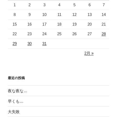
1
2
3
4
5
6
7
8
9
10
11
12
13
14
15
16
17
18
19
20
21
22
23
24
25
26
27
28
29
30
31
2月 »
最近の投稿
夜な夜な…
早くも…
大失敗