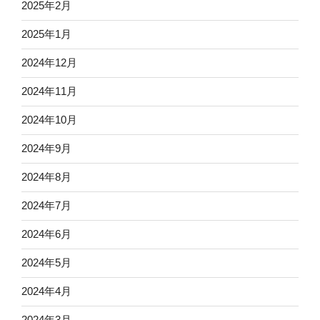
2025年2月
2025年1月
2024年12月
2024年11月
2024年10月
2024年9月
2024年8月
2024年7月
2024年6月
2024年5月
2024年4月
2024年3月