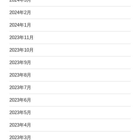
2024年2月
2024年1月
2023年11月
2023年10月
2023年9月
2023年8月
2023年7月
2023年6月
2023年5月
2023年4月
2023年3月