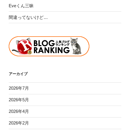
Eveくん三昧
間違ってないけど…
アーカイブ
2026年7月
2026年5月
2026年4月
2026年2月