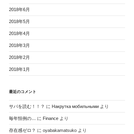
2018年6月
2018年5月
2018年4月
2018年3月
2018年2月
2018年1月
最近のコメント
サバを読む！！？
に
Накрутка мобильными
より
毎年恒例の…
に
Finance
より
存在感ゼロ？
に
oyabakamatsuko
より