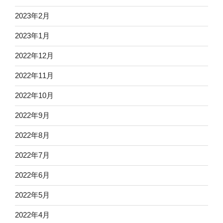
2023年2月
2023年1月
2022年12月
2022年11月
2022年10月
2022年9月
2022年8月
2022年7月
2022年6月
2022年5月
2022年4月