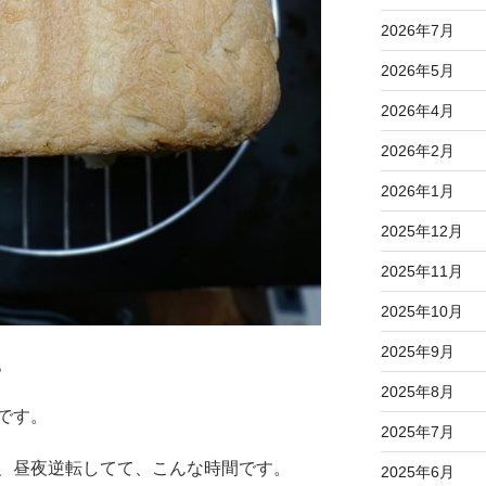
2026年7月
2026年5月
2026年4月
2026年2月
2026年1月
2025年12月
2025年11月
2025年10月
2025年9月
。
2025年8月
です。
2025年7月
、昼夜逆転してて、こんな時間です。
2025年6月