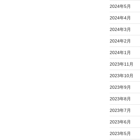
2024年5月
2024年4月
2024年3月
2024年2月
2024年1月
2023年11月
2023年10月
2023年9月
2023年8月
2023年7月
2023年6月
2023年5月