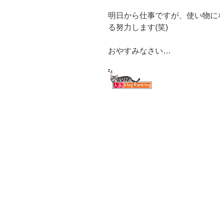
明日から仕事ですが、使い物に
る努力します(笑)
おやすみなさい…