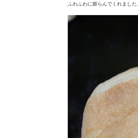
ふわふわに膨らんでくれました