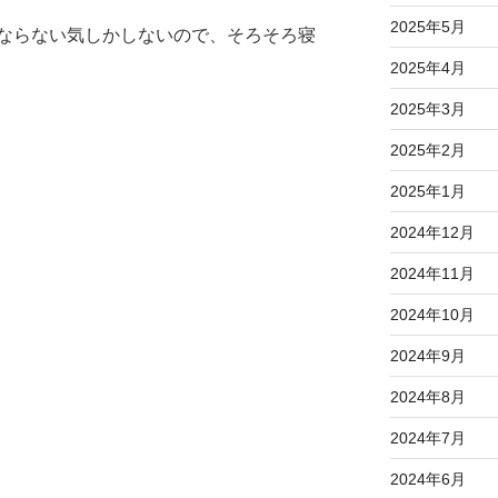
2025年5月
ならない気しかしないので、そろそろ寝
2025年4月
2025年3月
2025年2月
2025年1月
2024年12月
2024年11月
2024年10月
2024年9月
2024年8月
2024年7月
2024年6月