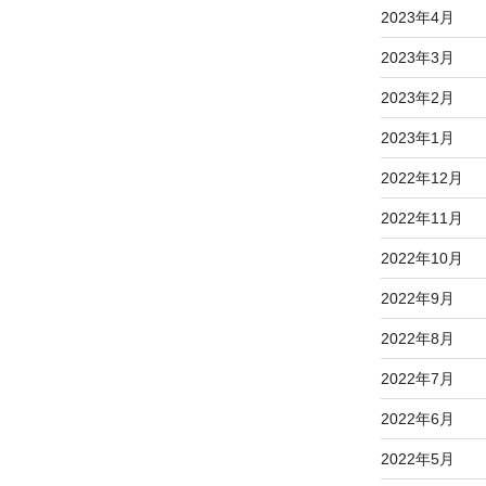
2023年4月
2023年3月
2023年2月
2023年1月
2022年12月
2022年11月
2022年10月
2022年9月
2022年8月
2022年7月
2022年6月
2022年5月