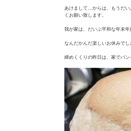
あけまして…からは、もうだい
くお願い致します。
我が家は、だいぶ平和な年末年
なんだかんだ楽しいお休みでし
締めくくりの昨日は、家でパン