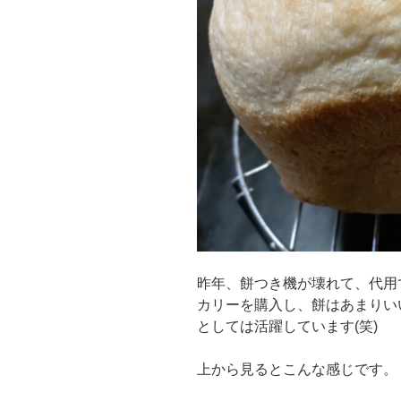
昨年、餅つき機が壊れて、代用
カリーを購入し、餅はあまりい
としては活躍しています(笑)
上から見るとこんな感じです。