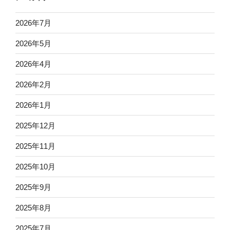
2026年7月
2026年5月
2026年4月
2026年2月
2026年1月
2025年12月
2025年11月
2025年10月
2025年9月
2025年8月
2025年7月