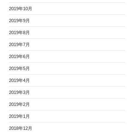
2019年10月
2019年9月
2019年8月
2019年7月
2019年6月
2019年5月
2019年4月
2019年3月
2019年2月
2019年1月
2018年12月