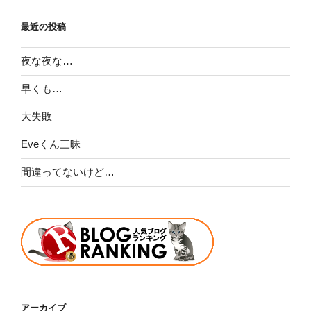
最近の投稿
夜な夜な…
早くも…
大失敗
Eveくん三昧
間違ってないけど…
アーカイブ