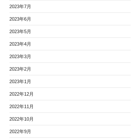
2023年7月
2023年6月
2023年5月
2023年4月
2023年3月
2023年2月
2023年1月
2022年12月
2022年11月
2022年10月
2022年9月