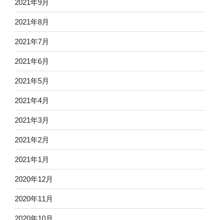
2021年9月
2021年8月
2021年7月
2021年6月
2021年5月
2021年4月
2021年3月
2021年2月
2021年1月
2020年12月
2020年11月
2020年10月