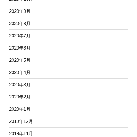
2020年9月
2020年8月
2020年7月
2020年6月
2020年5月
2020年4月
2020年3月
2020年2月
2020年1月
2019年12月
2019年11月