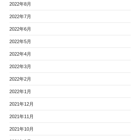
2022年8月
2022年7月
2022年6月
2022年5月
2022年4月
2022年3月
2022年2月
2022年1月
2021年12月
2021年11月
2021年10月