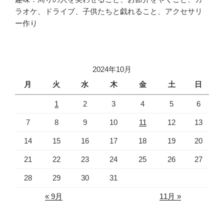
ラオケ、ドライブ、子供たちと戯れること、アクセサリ
ー作り
2024年10月
月
火
水
木
金
土
日
1
2
3
4
5
6
7
8
9
10
11
12
13
14
15
16
17
18
19
20
21
22
23
24
25
26
27
28
29
30
31
« 9月
11月 »