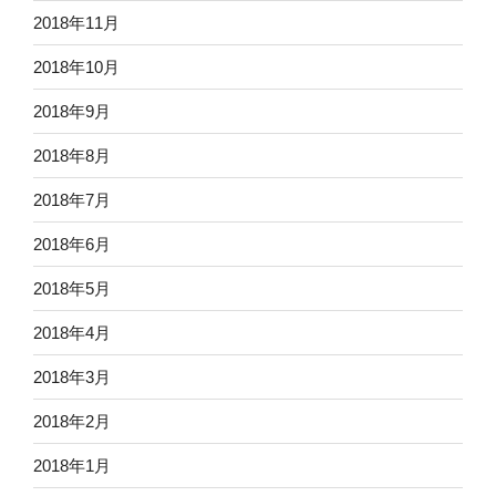
2018年11月
2018年10月
2018年9月
2018年8月
2018年7月
2018年6月
2018年5月
2018年4月
2018年3月
2018年2月
2018年1月