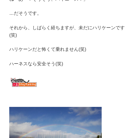
…だそうです。
それから、しばらく経ちますが、未だにハリケーンです
(笑)
ハリケーンだと怖くて乗れません(笑)
ハーネスなら安全そう(笑)