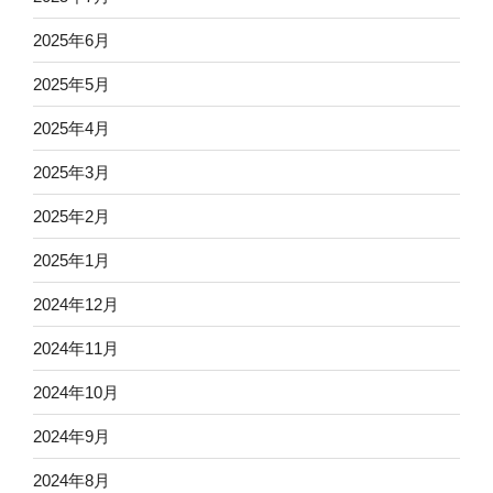
2025年6月
2025年5月
2025年4月
2025年3月
2025年2月
2025年1月
2024年12月
2024年11月
2024年10月
2024年9月
2024年8月