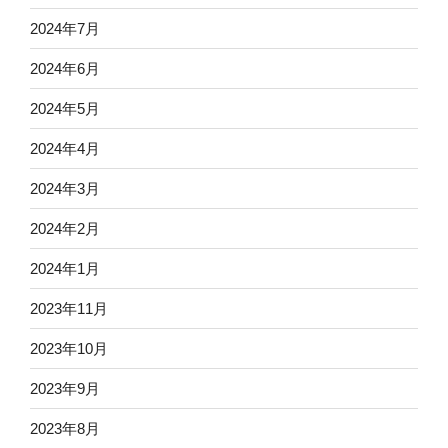
2024年7月
2024年6月
2024年5月
2024年4月
2024年3月
2024年2月
2024年1月
2023年11月
2023年10月
2023年9月
2023年8月