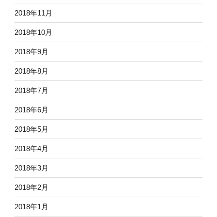
2018年11月
2018年10月
2018年9月
2018年8月
2018年7月
2018年6月
2018年5月
2018年4月
2018年3月
2018年2月
2018年1月