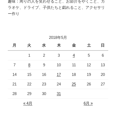
趣味：周りの人を笑わせること、お節介をやくこと、カ
ラオケ、ドライブ、子供たちと戯れること、アクセサリ
ー作り
2018年5月
月
火
水
木
金
土
日
1
2
3
4
5
6
7
8
9
10
11
12
13
14
15
16
17
18
19
20
21
22
23
24
25
26
27
28
29
30
31
« 4月
6月 »