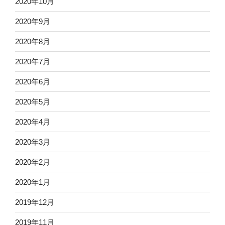
2020年10月
2020年9月
2020年8月
2020年7月
2020年6月
2020年5月
2020年4月
2020年3月
2020年2月
2020年1月
2019年12月
2019年11月