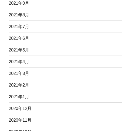
2021年9月
2021年8月
2021年7月
2021年6月
2021年5月
2021年4月
2021年3月
2021年2月
2021年1月
2020年12月
2020年11月