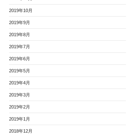
2019年10月
2019年9月
2019年8月
2019年7月
2019年6月
2019年5月
2019年4月
2019年3月
2019年2月
2019年1月
2018年12月