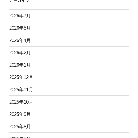
アーカイブ
2026年7月
2026年5月
2026年4月
2026年2月
2026年1月
2025年12月
2025年11月
2025年10月
2025年9月
2025年8月