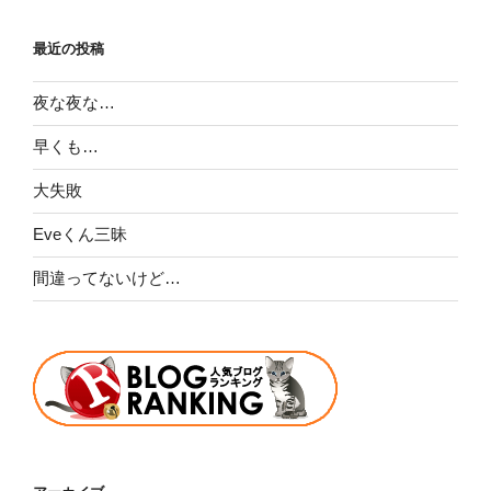
最近の投稿
夜な夜な…
早くも…
大失敗
Eveくん三昧
間違ってないけど…