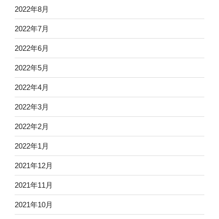
2022年8月
2022年7月
2022年6月
2022年5月
2022年4月
2022年3月
2022年2月
2022年1月
2021年12月
2021年11月
2021年10月