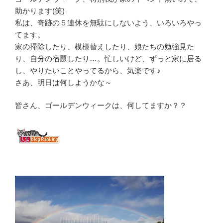
助かります(笑)
私は、奇跡の５連休を無駄にしないよう、いろいろやっ
てます。
家の掃除したり、模様替えしたり、娘たちの勉強見た
り、自分の宿題したり…。忙しいけど、ずっと家に居る
し、やりたいことやってるから、気楽です♪
さあ、明日は何しようかな～
皆さん、ゴールデンウィークは、何してますか？？