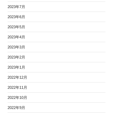
2023年7月
2023年6月
2023年5月
2023年4月
2023年3月
2023年2月
2023年1月
2022年12月
2022年11月
2022年10月
2022年9月