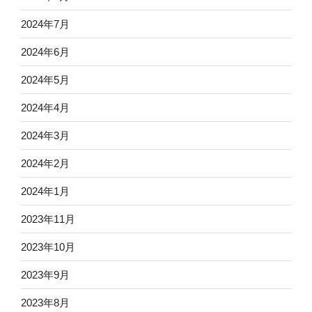
2024年7月
2024年6月
2024年5月
2024年4月
2024年3月
2024年2月
2024年1月
2023年11月
2023年10月
2023年9月
2023年8月