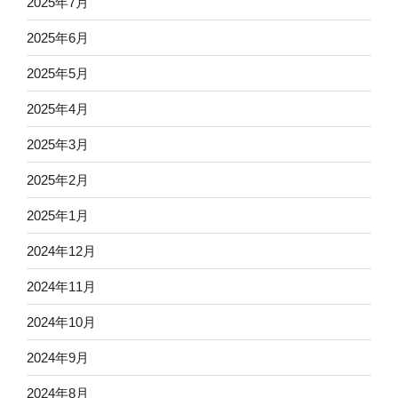
2025年7月
2025年6月
2025年5月
2025年4月
2025年3月
2025年2月
2025年1月
2024年12月
2024年11月
2024年10月
2024年9月
2024年8月