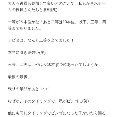
大人も役員も参加して良いとのことで、私もかき氷チー
ムの役員さんたちと参戦(笑)
一等が５本位かな？あと二等は10本位。以下、三等、四
等までありました。
チビタは、なんと二等を当てました！
本当に引き運強い(笑)
三等、四等は、やはり10本ずつ位あったでしょうか。
最後の最後。
残りの景品があと１つ！
なぜか、そのタイミングで、私がビンゴに(笑)
他にも同じタイミングでビンゴになった子がいたら譲る