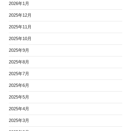
2026年1月
2025年12月
2025年11月
2025年10月
2025年9月
2025年8月
2025年7月
2025年6月
2025年5月
2025年4月
2025年3月