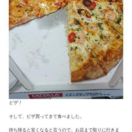
ピザ！
そして、ピザ買ってきて食べました。
持ち帰ると安くなると言うので、お店まで取りに行きま