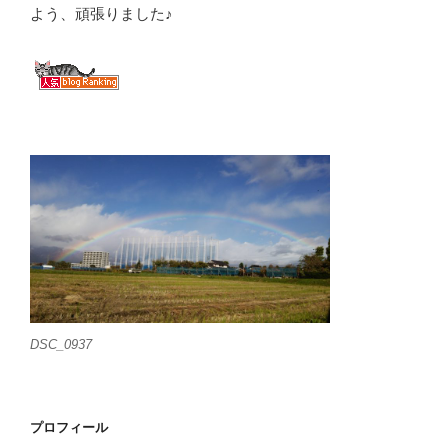
よう、頑張りました♪
DSC_0937
プロフィール