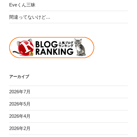
Eveくん三昧
間違ってないけど…
アーカイブ
2026年7月
2026年5月
2026年4月
2026年2月