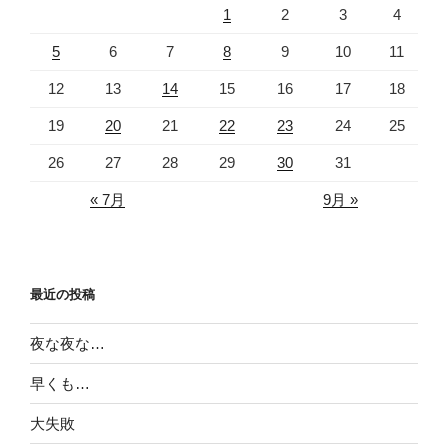
1
2
3
4
5
6
7
8
9
10
11
12
13
14
15
16
17
18
19
20
21
22
23
24
25
26
27
28
29
30
31
« 7月
9月 »
最近の投稿
夜な夜な…
早くも…
大失敗