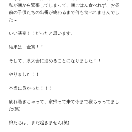
私が朝から緊張してしまって、朝ごはん食べれず、お昼
前の子供たちの出番が終わるまで何も食べれませんでし
た…
いい演奏！！だったと思います。
結果は…金賞！！
そして、県大会に進めることになりました！！
やりました！！
本当に良かった！！！
疲れ過ぎちゃって、家帰って来て今まで寝ちゃってまし
た(笑)
娘たちは、まだ起きません(笑)