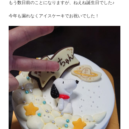
もう数日前のことになりますが、ねえね誕生日でした♪
今年も漏れなくアイスケーキでお祝いでした！