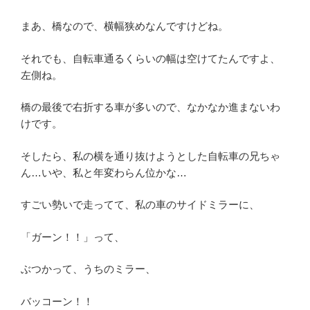
まあ、橋なので、横幅狭めなんですけどね。
それでも、自転車通るくらいの幅は空けてたんですよ、
左側ね。
橋の最後で右折する車が多いので、なかなか進まないわ
けです。
そしたら、私の横を通り抜けようとした自転車の兄ちゃ
ん…いや、私と年変わらん位かな…
すごい勢いで走ってて、私の車のサイドミラーに、
「ガーン！！」って、
ぶつかって、うちのミラー、
バッコーン！！