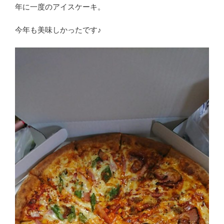
年に一度のアイスケーキ。
今年も美味しかったです♪