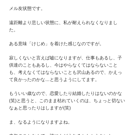
メル友状態です。
遠距離より悲しい状態に、私が耐えられなくなりまし
た。
ある意味「けじめ」を着けた感じなのですが。
寂しくないと言えば嘘になりますが、仕事もあるし、子
供達のこともあるし、今はやらなくてはならないこと
も、考えなくてはならないことも沢山あるので、かえっ
て良かったのかな…と思うようにしてます。
もういい歳なので、恋愛したり結婚したりはないのかな
(笑)と思うと、このまま枯れていくのは、ちょっと切ない
なぁと思ったりはしますが(笑)
ま、なるようになりますよね。