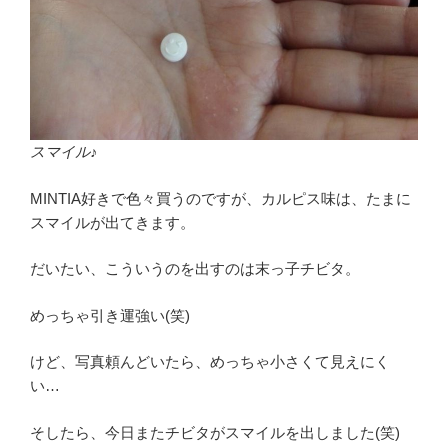
スマイル♪
MINTIA好きで色々買うのですが、カルピス味は、たまに
スマイルが出てきます。
だいたい、こういうのを出すのは末っ子チビタ。
めっちゃ引き運強い(笑)
けど、写真頼んどいたら、めっちゃ小さくて見えにく
い…
そしたら、今日またチビタがスマイルを出しました(笑)