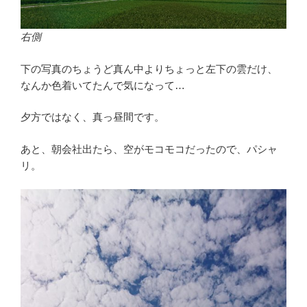
右側
下の写真のちょうど真ん中よりちょっと左下の雲だけ、
なんか色着いてたんで気になって…
夕方ではなく、真っ昼間です。
あと、朝会社出たら、空がモコモコだったので、パシャ
リ。