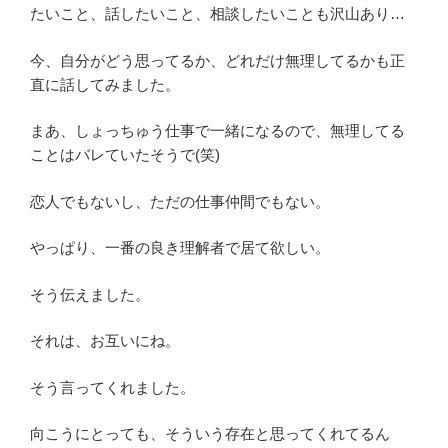
たいこと、話したいこと、相談したいことも沢山あり…
今、自分がどう思ってるか、どれだけ無理してるかも正
直に話してみました。
まあ、しょっちゅう仕事で一緒になるので、無理してる
ことはバレていたそうで(笑)
恋人でもないし、ただの仕事仲間でもない。
やっぱり、一番の良き理解者で居て欲しい。
そう伝えました。
それは、お互いにね。
そう言ってくれました。
向こうにとっても、そういう存在と思ってくれてるん