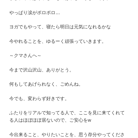
やっぱり涙がポロポロ…
ヨガでもやって、寝たら明日は元気になれるかな
今やれることを、ゆるーく頑張っていきます。
～クマさんへ～
今まで沢山沢山、ありがとう。
何もしてあげられなく、ごめんね。
今でも、変わらず好きです。
ふたりをリアルで知ってる人で、ここを見に来てくれて
る人はほぼほぼ居ないので、ご安心をw
今出来ること、やりたいことを、思う存分やってくださ