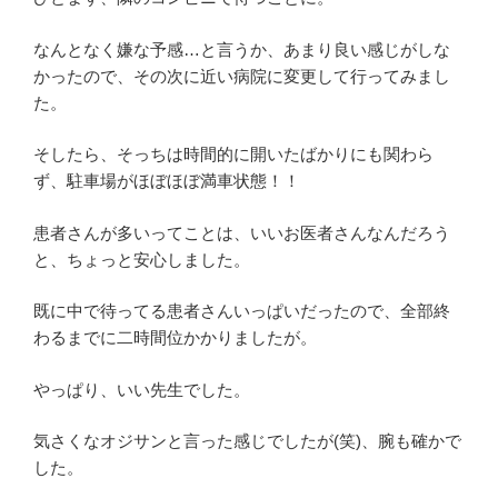
なんとなく嫌な予感…と言うか、あまり良い感じがしな
かったので、その次に近い病院に変更して行ってみまし
た。
そしたら、そっちは時間的に開いたばかりにも関わら
ず、駐車場がほぼほぼ満車状態！！
患者さんが多いってことは、いいお医者さんなんだろう
と、ちょっと安心しました。
既に中で待ってる患者さんいっぱいだったので、全部終
わるまでに二時間位かかりましたが。
やっぱり、いい先生でした。
気さくなオジサンと言った感じでしたが(笑)、腕も確かで
した。