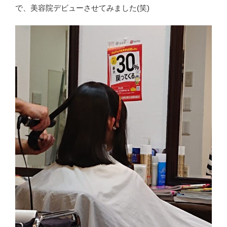
で、美容院デビューさせてみました(笑)