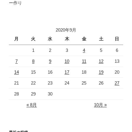
ー作り
2020年9月
月
火
水
木
金
土
日
1
2
3
4
5
6
7
8
9
10
11
12
13
14
15
16
17
18
19
20
21
22
23
24
25
26
27
28
29
30
« 8月
10月 »