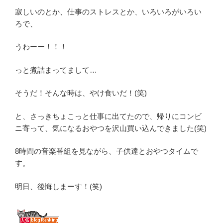
寂しいのとか、仕事のストレスとか、いろいろがいろい
ろで、
うわーー！！！
っと煮詰まってまして…
そうだ！そんな時は、やけ食いだ！(笑)
と、さっきちょこっと仕事に出てたので、帰りにコンビ
ニ寄って、気になるおやつを沢山買い込んできました(笑)
8時間の音楽番組を見ながら、子供達とおやつタイムで
す。
明日、後悔しまーす！(笑)