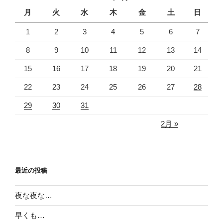
月
火
水
木
金
土
日
1
2
3
4
5
6
7
8
9
10
11
12
13
14
15
16
17
18
19
20
21
22
23
24
25
26
27
28
29
30
31
2月 »
最近の投稿
夜な夜な…
早くも…