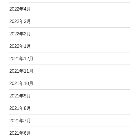
2022年4月
2022年3月
2022年2月
2022年1月
2021年12月
2021年11月
2021年10月
2021年9月
2021年8月
2021年7月
2021年6月