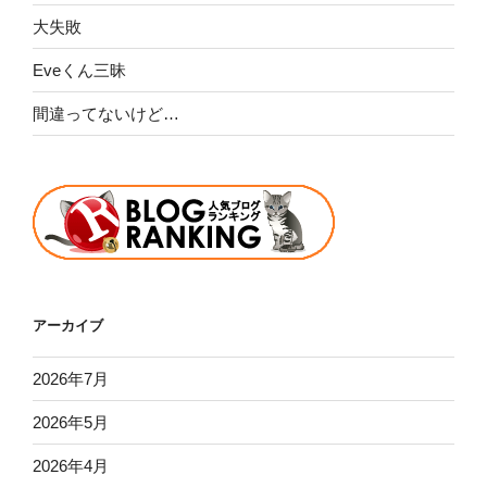
大失敗
Eveくん三昧
間違ってないけど…
アーカイブ
2026年7月
2026年5月
2026年4月