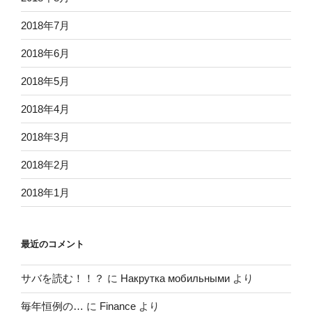
2018年7月
2018年6月
2018年5月
2018年4月
2018年3月
2018年2月
2018年1月
最近のコメント
サバを読む！！？
に
Накрутка мобильными
より
毎年恒例の…
に
Finance
より