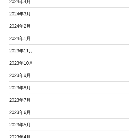
2024年4月
2024年3月
2024年2月
2024年1月
2023年11月
2023年10月
2023年9月
2023年8月
2023年7月
2023年6月
2023年5月
2023年4月