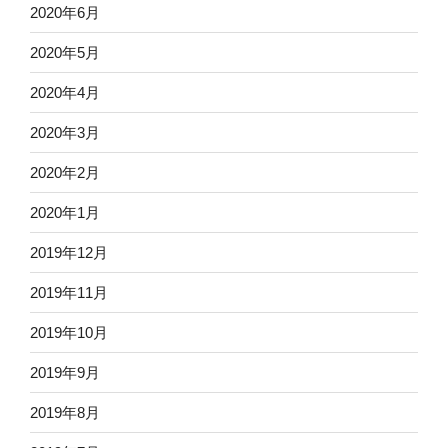
2020年6月
2020年5月
2020年4月
2020年3月
2020年2月
2020年1月
2019年12月
2019年11月
2019年10月
2019年9月
2019年8月