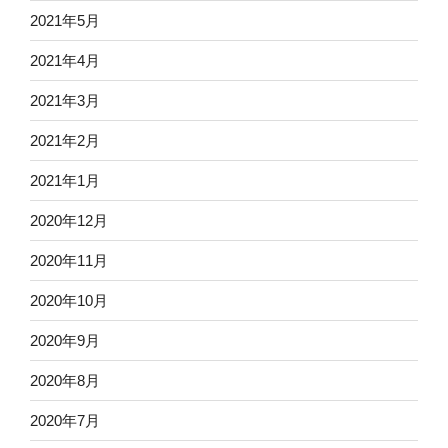
2021年5月
2021年4月
2021年3月
2021年2月
2021年1月
2020年12月
2020年11月
2020年10月
2020年9月
2020年8月
2020年7月