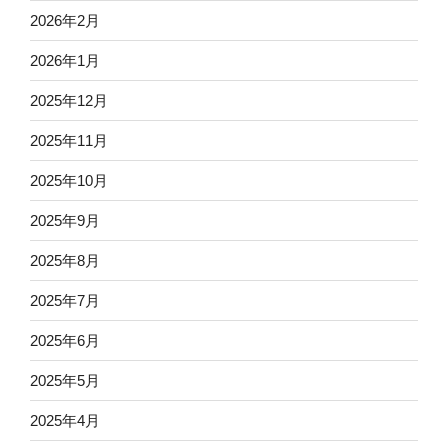
2026年2月
2026年1月
2025年12月
2025年11月
2025年10月
2025年9月
2025年8月
2025年7月
2025年6月
2025年5月
2025年4月