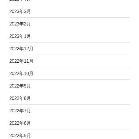
2023年3月
2023年2月
2023年1月
2022年12月
2022年11月
2022年10月
2022年9月
2022年8月
2022年7月
2022年6月
2022年5月