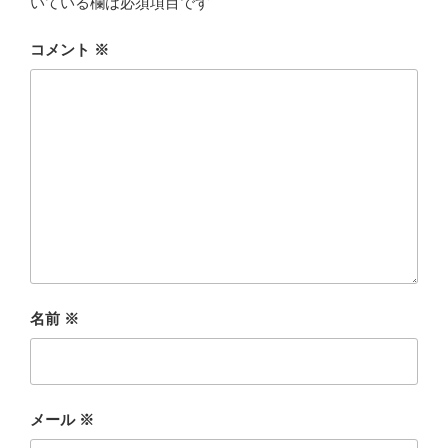
いている欄は必須項目です
コメント
※
名前
※
メール
※