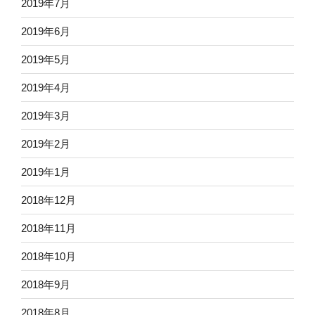
2019年7月
2019年6月
2019年5月
2019年4月
2019年3月
2019年2月
2019年1月
2018年12月
2018年11月
2018年10月
2018年9月
2018年8月