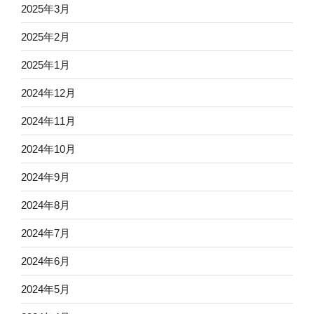
2025年3月
2025年2月
2025年1月
2024年12月
2024年11月
2024年10月
2024年9月
2024年8月
2024年7月
2024年6月
2024年5月