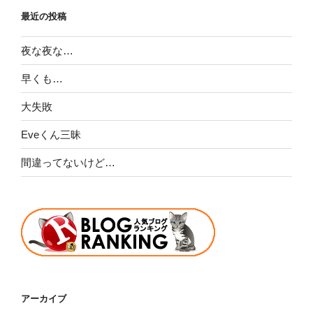
最近の投稿
夜な夜な…
早くも…
大失敗
Eveくん三昧
間違ってないけど…
アーカイブ