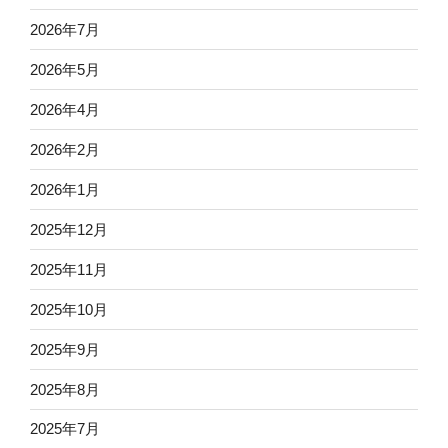
2026年7月
2026年5月
2026年4月
2026年2月
2026年1月
2025年12月
2025年11月
2025年10月
2025年9月
2025年8月
2025年7月