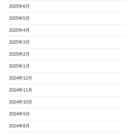
2025年6月
2025年5月
2025年4月
2025年3月
2025年2月
2025年1月
2024年12月
2024年11月
2024年10月
2024年9月
2024年8月