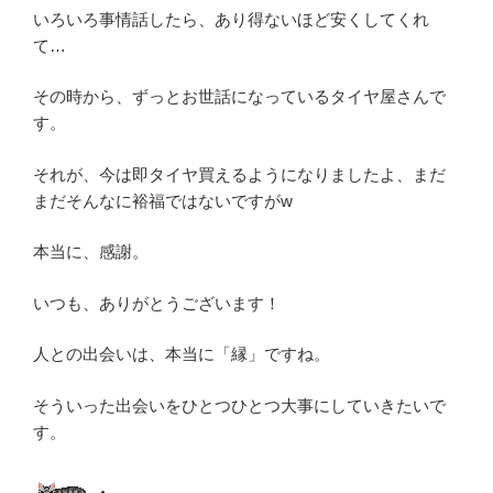
いろいろ事情話したら、あり得ないほど安くしてくれ
て…
その時から、ずっとお世話になっているタイヤ屋さんで
す。
それが、今は即タイヤ買えるようになりましたよ、まだ
まだそんなに裕福ではないですがw
本当に、感謝。
いつも、ありがとうございます！
人との出会いは、本当に「縁」ですね。
そういった出会いをひとつひとつ大事にしていきたいで
す。