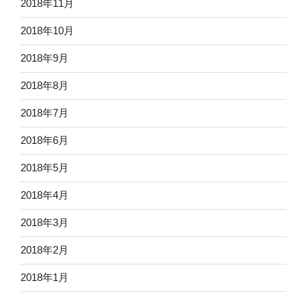
2018年11月
2018年10月
2018年9月
2018年8月
2018年7月
2018年6月
2018年5月
2018年4月
2018年3月
2018年2月
2018年1月