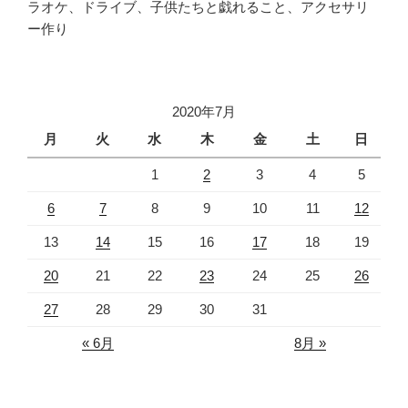
ラオケ、ドライブ、子供たちと戯れること、アクセサリ
ー作り
2020年7月
月
火
水
木
金
土
日
1
2
3
4
5
6
7
8
9
10
11
12
13
14
15
16
17
18
19
20
21
22
23
24
25
26
27
28
29
30
31
« 6月
8月 »