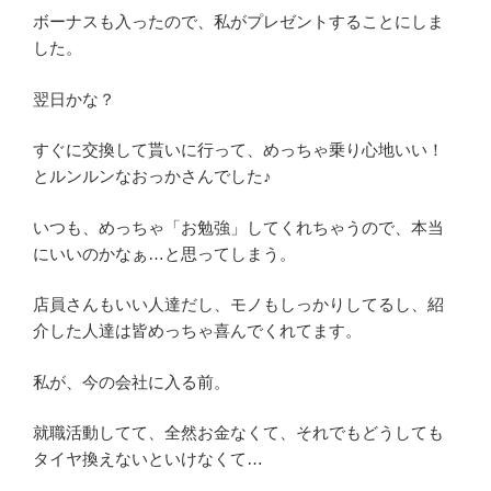
ボーナスも入ったので、私がプレゼントすることにしま
した。
翌日かな？
すぐに交換して貰いに行って、めっちゃ乗り心地いい！
とルンルンなおっかさんでした♪
いつも、めっちゃ「お勉強」してくれちゃうので、本当
にいいのかなぁ…と思ってしまう。
店員さんもいい人達だし、モノもしっかりしてるし、紹
介した人達は皆めっちゃ喜んでくれてます。
私が、今の会社に入る前。
就職活動してて、全然お金なくて、それでもどうしても
タイヤ換えないといけなくて…