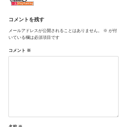
コメントを残す
メールアドレスが公開されることはありません。
※
が付
いている欄は必須項目です
コメント
※
名前
※