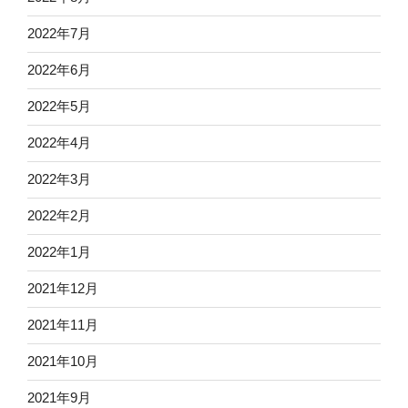
2022年7月
2022年6月
2022年5月
2022年4月
2022年3月
2022年2月
2022年1月
2021年12月
2021年11月
2021年10月
2021年9月