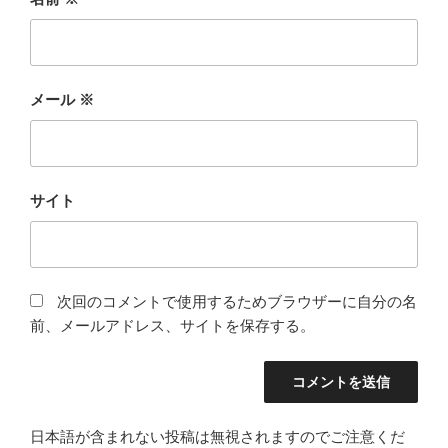
メール
※
サイト
次回のコメントで使用するためブラウザーに自分の名
前、メールアドレス、サイトを保存する。
日本語が含まれない投稿は無視されますのでご注意くだ