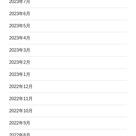
2023年7月
2023年6月
2023年5月
2023年4月
2023年3月
2023年2月
2023年1月
2022年12月
2022年11月
2022年10月
2022年9月
2022年8月