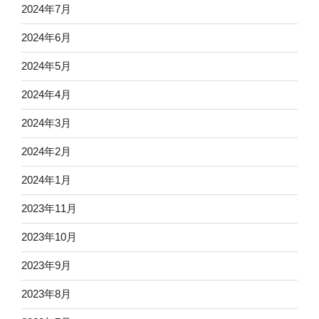
2024年7月
2024年6月
2024年5月
2024年4月
2024年3月
2024年2月
2024年1月
2023年11月
2023年10月
2023年9月
2023年8月