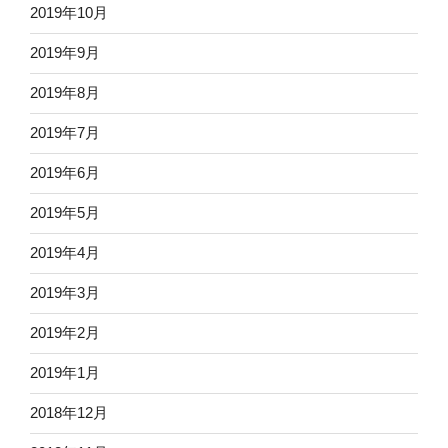
2019年10月
2019年9月
2019年8月
2019年7月
2019年6月
2019年5月
2019年4月
2019年3月
2019年2月
2019年1月
2018年12月