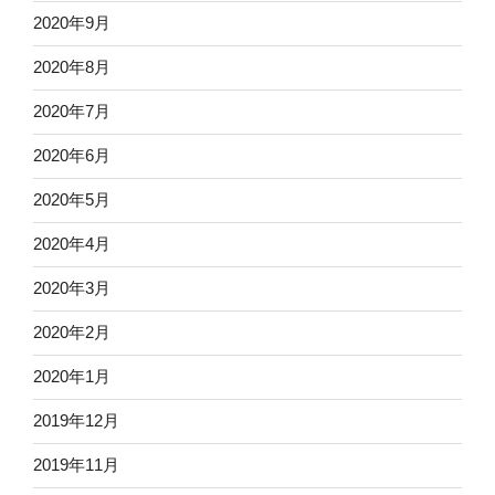
2020年9月
2020年8月
2020年7月
2020年6月
2020年5月
2020年4月
2020年3月
2020年2月
2020年1月
2019年12月
2019年11月