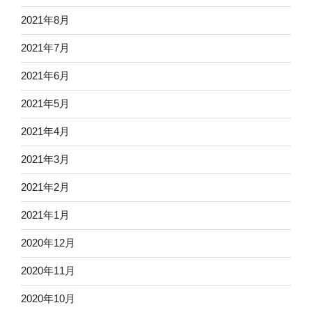
2021年8月
2021年7月
2021年6月
2021年5月
2021年4月
2021年3月
2021年2月
2021年1月
2020年12月
2020年11月
2020年10月