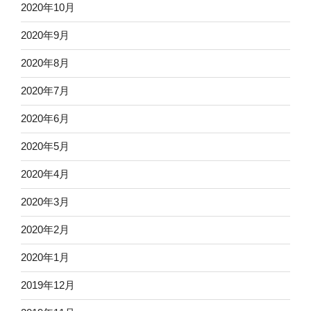
2020年10月
2020年9月
2020年8月
2020年7月
2020年6月
2020年5月
2020年4月
2020年3月
2020年2月
2020年1月
2019年12月