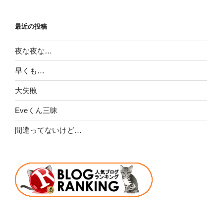
最近の投稿
夜な夜な…
早くも…
大失敗
Eveくん三昧
間違ってないけど…