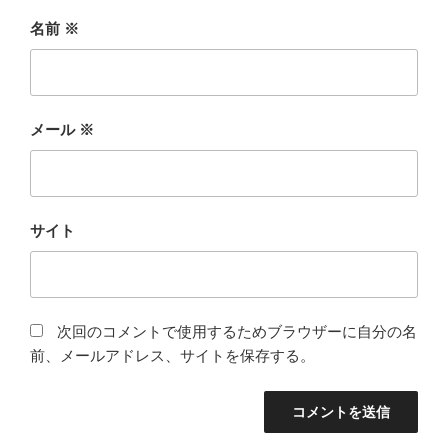
名前
※
メール
※
サイト
次回のコメントで使用するためブラウザーに自分の名
前、メールアドレス、サイトを保存する。