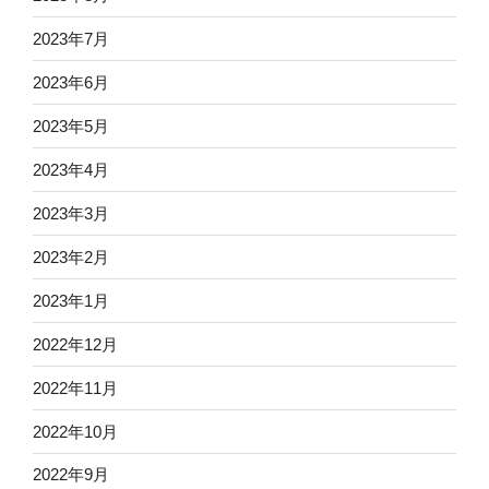
2023年7月
2023年6月
2023年5月
2023年4月
2023年3月
2023年2月
2023年1月
2022年12月
2022年11月
2022年10月
2022年9月