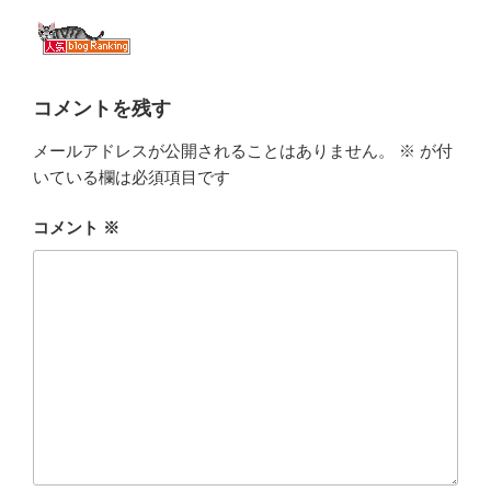
コメントを残す
メールアドレスが公開されることはありません。
※
が付
いている欄は必須項目です
コメント
※