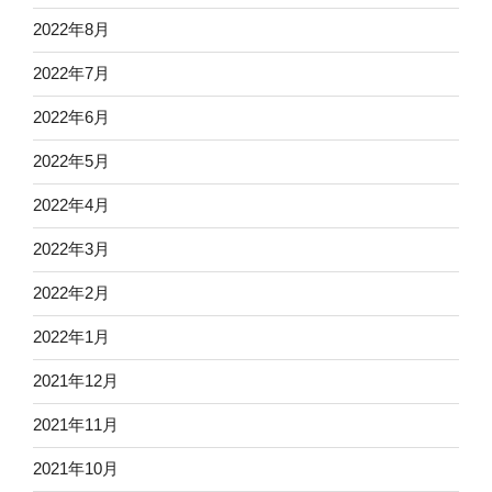
2022年8月
2022年7月
2022年6月
2022年5月
2022年4月
2022年3月
2022年2月
2022年1月
2021年12月
2021年11月
2021年10月