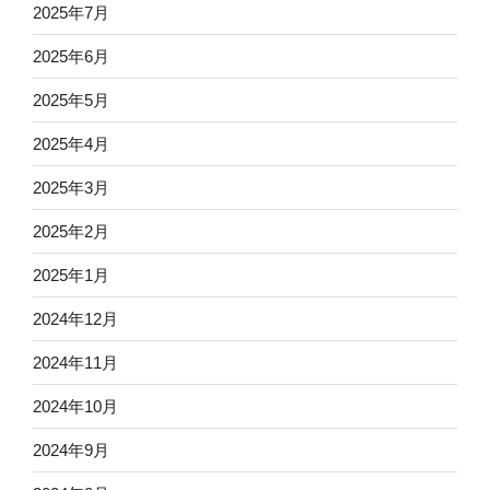
2025年7月
2025年6月
2025年5月
2025年4月
2025年3月
2025年2月
2025年1月
2024年12月
2024年11月
2024年10月
2024年9月