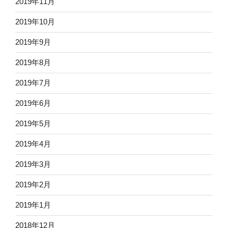
2019年11月
2019年10月
2019年9月
2019年8月
2019年7月
2019年6月
2019年5月
2019年4月
2019年3月
2019年2月
2019年1月
2018年12月