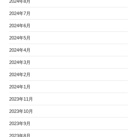
2024年8月
2024年7月
2024年6月
2024年5月
2024年4月
2024年3月
2024年2月
2024年1月
2023年11月
2023年10月
2023年9月
2023年8月