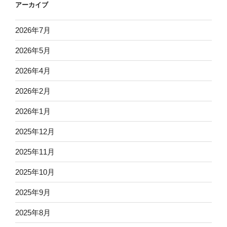
アーカイブ
2026年7月
2026年5月
2026年4月
2026年2月
2026年1月
2025年12月
2025年11月
2025年10月
2025年9月
2025年8月