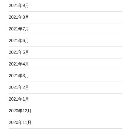
2021年9月
2021年8月
2021年7月
2021年6月
2021年5月
2021年4月
2021年3月
2021年2月
2021年1月
2020年12月
2020年11月