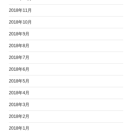
2018年11月
2018年10月
2018年9月
2018年8月
2018年7月
2018年6月
2018年5月
2018年4月
2018年3月
2018年2月
2018年1月