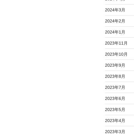
2024年3月
2024年2月
2024年1月
2023年11月
2023年10月
2023年9月
2023年8月
2023年7月
2023年6月
2023年5月
2023年4月
2023年3月