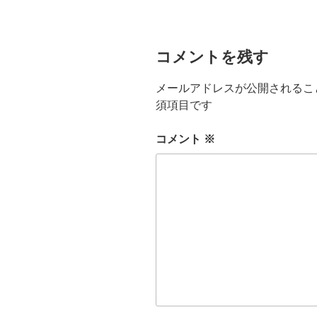
コメントを残す
メールアドレスが公開されるこ
須項目です
コメント
※