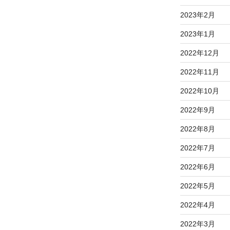
2023年2月
2023年1月
2022年12月
2022年11月
2022年10月
2022年9月
2022年8月
2022年7月
2022年6月
2022年5月
2022年4月
2022年3月