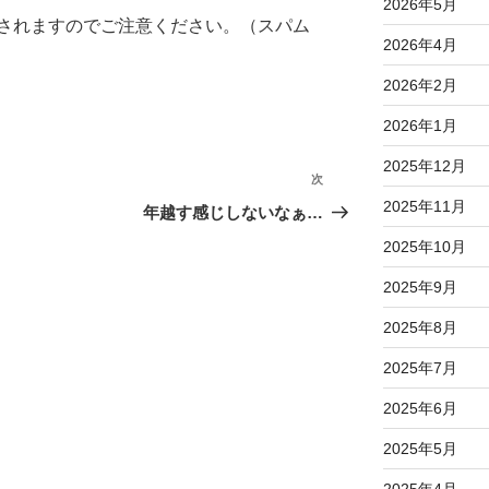
2026年5月
されますのでご注意ください。（スパム
2026年4月
2026年2月
2026年1月
2025年12月
次
次
2025年11月
の
年越す感じしないなぁ…
投
2025年10月
稿
2025年9月
2025年8月
2025年7月
2025年6月
2025年5月
2025年4月