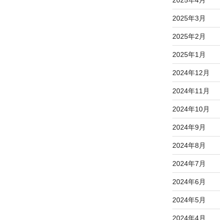
2025年3月
2025年2月
2025年1月
2024年12月
2024年11月
2024年10月
2024年9月
2024年8月
2024年7月
2024年6月
2024年5月
2024年4月