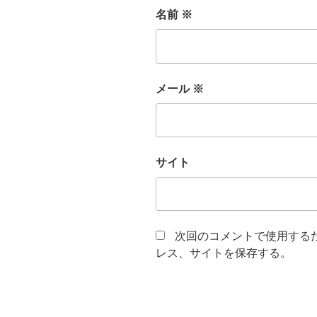
名前
※
メール
※
サイト
次回のコメントで使用する
レス、サイトを保存する。