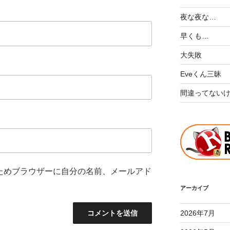
夜な夜な…
早くも…
大失敗
Eveくん三昧
間違ってない
ためブラウザーに自分の名前、メールアド
アーカイブ
2026年7月