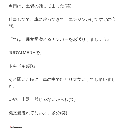
今日は、土偶の話してました(笑)
仕事してて、車に戻ってきて、エンジンかけてすぐの会
話。
「では、縄文愛溢れるナンバーをお送りしましょう♪
JUDY&MARYで、
ドキドキ(笑)」
それ聞いた時に、車の中でひとり大笑いしてしまいまし
た。
いや、土器土器じゃないからね(笑)
縄文愛溢れてないよ、多分(笑)