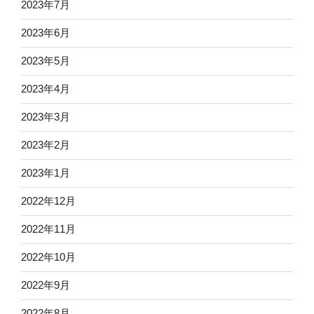
2023年7月
2023年6月
2023年5月
2023年4月
2023年3月
2023年2月
2023年1月
2022年12月
2022年11月
2022年10月
2022年9月
2022年8月