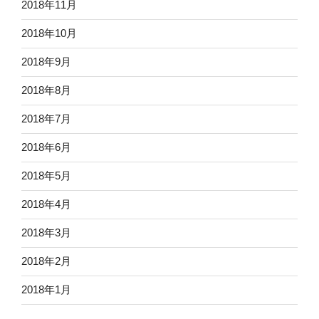
2018年11月
2018年10月
2018年9月
2018年8月
2018年7月
2018年6月
2018年5月
2018年4月
2018年3月
2018年2月
2018年1月