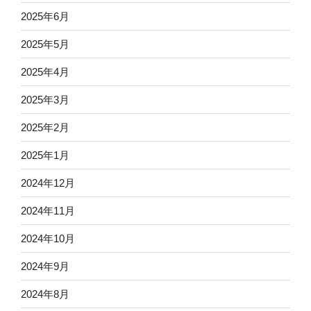
2025年6月
2025年5月
2025年4月
2025年3月
2025年2月
2025年1月
2024年12月
2024年11月
2024年10月
2024年9月
2024年8月