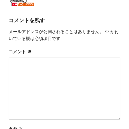
コメントを残す
メールアドレスが公開されることはありません。
※
が付
いている欄は必須項目です
コメント
※