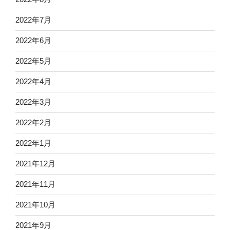
2022年7月
2022年6月
2022年5月
2022年4月
2022年3月
2022年2月
2022年1月
2021年12月
2021年11月
2021年10月
2021年9月