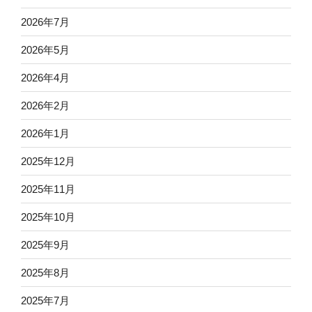
2026年7月
2026年5月
2026年4月
2026年2月
2026年1月
2025年12月
2025年11月
2025年10月
2025年9月
2025年8月
2025年7月