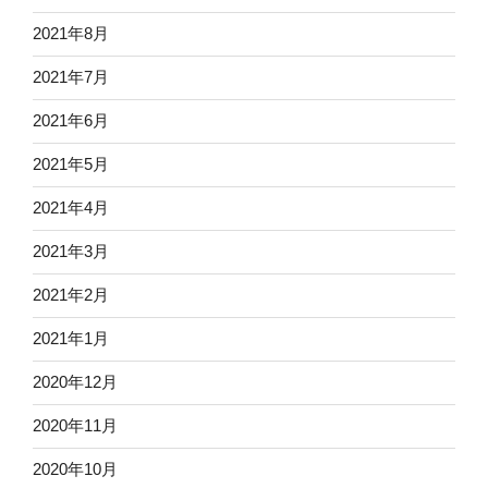
2021年8月
2021年7月
2021年6月
2021年5月
2021年4月
2021年3月
2021年2月
2021年1月
2020年12月
2020年11月
2020年10月