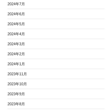
2024年7月
2024年6月
2024年5月
2024年4月
2024年3月
2024年2月
2024年1月
2023年11月
2023年10月
2023年9月
2023年8月