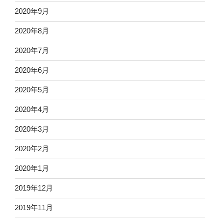
2020年9月
2020年8月
2020年7月
2020年6月
2020年5月
2020年4月
2020年3月
2020年2月
2020年1月
2019年12月
2019年11月