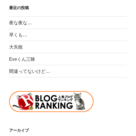
最近の投稿
夜な夜な…
早くも…
大失敗
Eveくん三昧
間違ってないけど…
アーカイブ