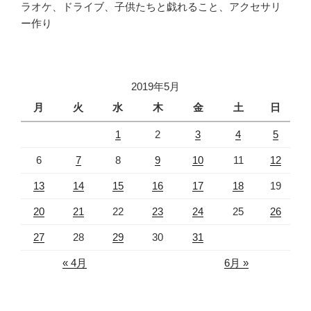
ラオケ、ドライブ、子供たちと戯れること、アクセサリ
ー作り
2019年5月
月
火
水
木
金
土
日
1
2
3
4
5
6
7
8
9
10
11
12
13
14
15
16
17
18
19
20
21
22
23
24
25
26
27
28
29
30
31
« 4月
6月 »