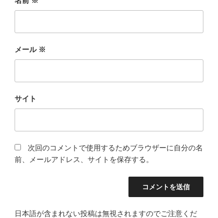
名前
※
メール
※
サイト
次回のコメントで使用するためブラウザーに自分の名
前、メールアドレス、サイトを保存する。
日本語が含まれない投稿は無視されますのでご注意くだ