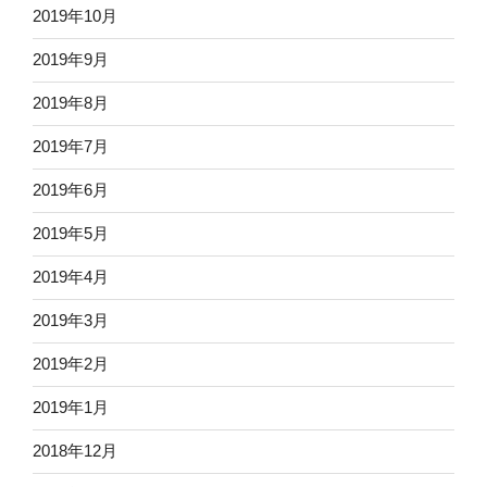
2019年10月
2019年9月
2019年8月
2019年7月
2019年6月
2019年5月
2019年4月
2019年3月
2019年2月
2019年1月
2018年12月