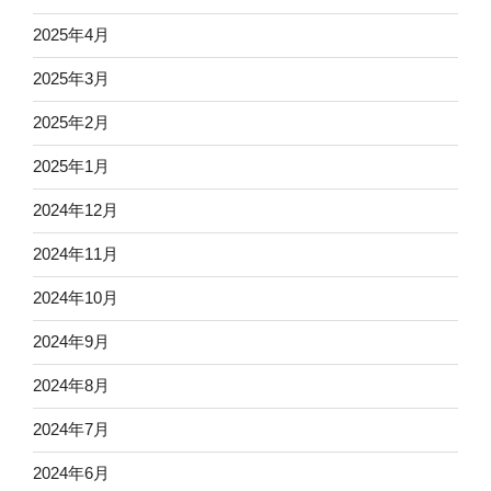
2025年4月
2025年3月
2025年2月
2025年1月
2024年12月
2024年11月
2024年10月
2024年9月
2024年8月
2024年7月
2024年6月