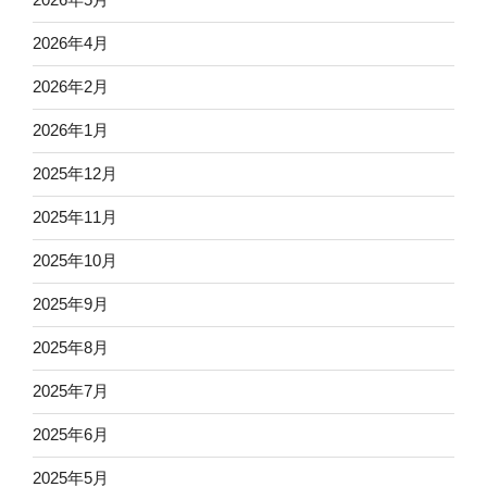
2026年4月
2026年2月
2026年1月
2025年12月
2025年11月
2025年10月
2025年9月
2025年8月
2025年7月
2025年6月
2025年5月