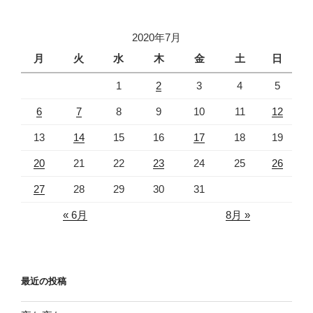
2020年7月
月
火
水
木
金
土
日
1
2
3
4
5
6
7
8
9
10
11
12
13
14
15
16
17
18
19
20
21
22
23
24
25
26
27
28
29
30
31
« 6月
8月 »
最近の投稿