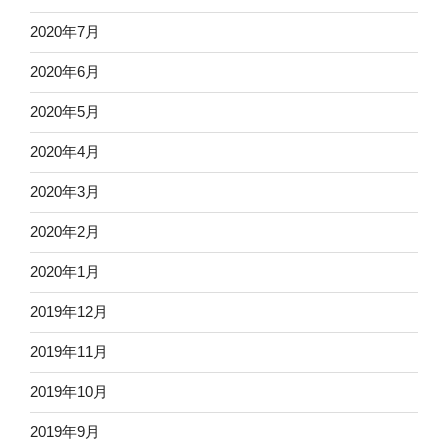
2020年7月
2020年6月
2020年5月
2020年4月
2020年3月
2020年2月
2020年1月
2019年12月
2019年11月
2019年10月
2019年9月