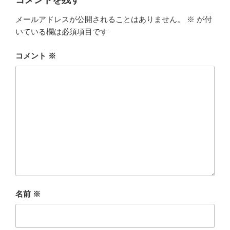
メールアドレスが公開されることはありません。
※
が付
いている欄は必須項目です
コメント
※
名前
※