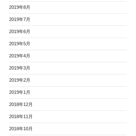
2019年8月
2019年7月
2019年6月
2019年5月
2019年4月
2019年3月
2019年2月
2019年1月
2018年12月
2018年11月
2018年10月