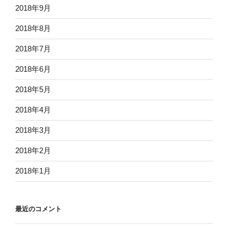
2018年9月
2018年8月
2018年7月
2018年6月
2018年5月
2018年4月
2018年3月
2018年2月
2018年1月
最近のコメント