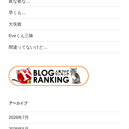
夜な夜な…
早くも…
大失敗
Eveくん三昧
間違ってないけど…
アーカイブ
2026年7月
2026年5月