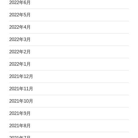
2022年6月
2022年5月
2022年4月
2022年3月
2022年2月
2022年1月
2021年12月
2021年11月
2021年10月
2021年9月
2021年8月
2021年7月