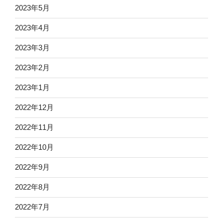
2023年5月
2023年4月
2023年3月
2023年2月
2023年1月
2022年12月
2022年11月
2022年10月
2022年9月
2022年8月
2022年7月