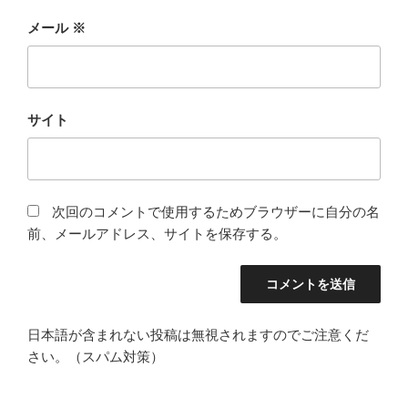
メール
※
サイト
次回のコメントで使用するためブラウザーに自分の名
前、メールアドレス、サイトを保存する。
日本語が含まれない投稿は無視されますのでご注意くだ
さい。（スパム対策）