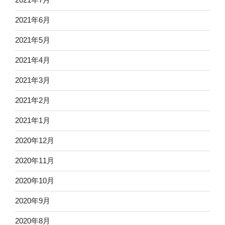
2021年6月
2021年5月
2021年4月
2021年3月
2021年2月
2021年1月
2020年12月
2020年11月
2020年10月
2020年9月
2020年8月