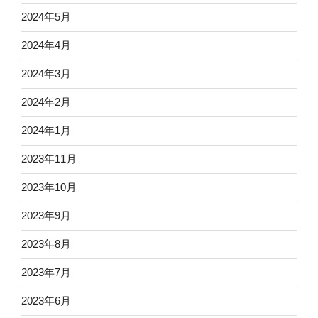
2024年5月
2024年4月
2024年3月
2024年2月
2024年1月
2023年11月
2023年10月
2023年9月
2023年8月
2023年7月
2023年6月