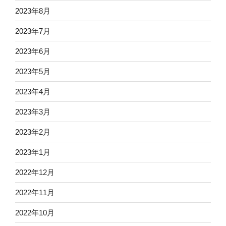
2023年8月
2023年7月
2023年6月
2023年5月
2023年4月
2023年3月
2023年2月
2023年1月
2022年12月
2022年11月
2022年10月