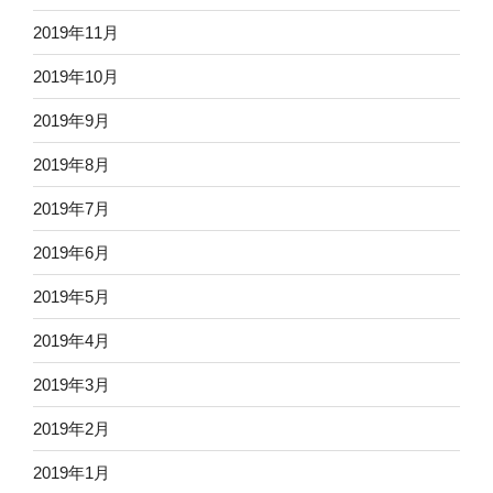
2019年11月
2019年10月
2019年9月
2019年8月
2019年7月
2019年6月
2019年5月
2019年4月
2019年3月
2019年2月
2019年1月