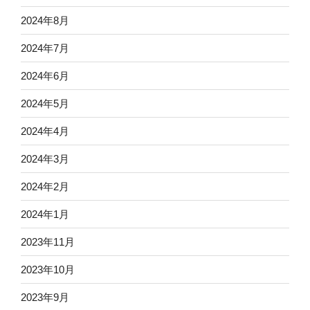
2024年8月
2024年7月
2024年6月
2024年5月
2024年4月
2024年3月
2024年2月
2024年1月
2023年11月
2023年10月
2023年9月