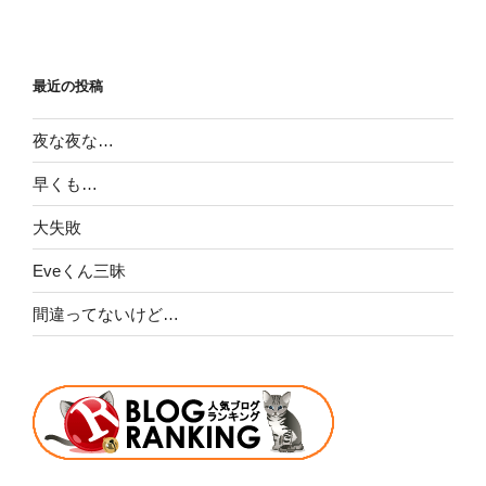
最近の投稿
夜な夜な…
早くも…
大失敗
Eveくん三昧
間違ってないけど…