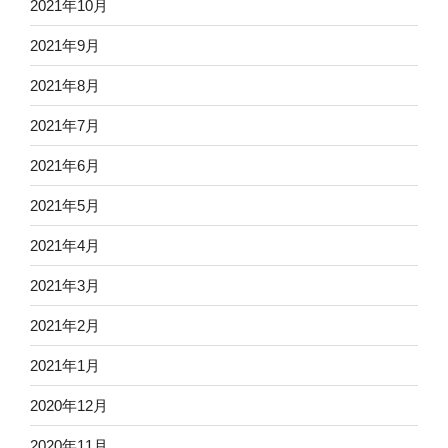
2021年10月
2021年9月
2021年8月
2021年7月
2021年6月
2021年5月
2021年4月
2021年3月
2021年2月
2021年1月
2020年12月
2020年11月