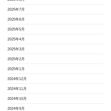
2025年7月
2025年6月
2025年5月
2025年4月
2025年3月
2025年2月
2025年1月
2024年12月
2024年11月
2024年10月
2024年9月