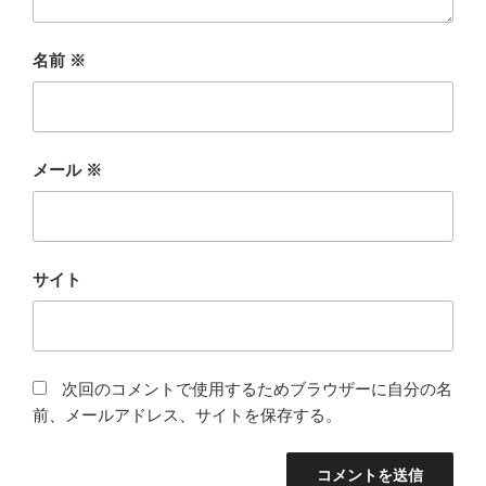
名前
※
メール
※
サイト
次回のコメントで使用するためブラウザーに自分の名
前、メールアドレス、サイトを保存する。