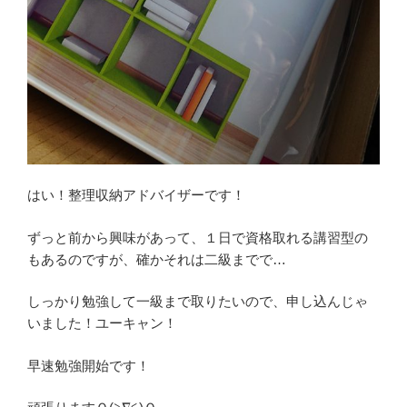
はい！整理収納アドバイザーです！
ずっと前から興味があって、１日で資格取れる講習型の
もあるのですが、確かそれは二級までで…
しっかり勉強して一級まで取りたいので、申し込んじゃ
いました！ユーキャン！
早速勉強開始です！