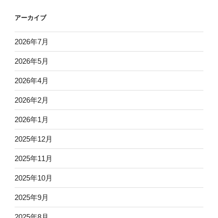
アーカイブ
2026年7月
2026年5月
2026年4月
2026年2月
2026年1月
2025年12月
2025年11月
2025年10月
2025年9月
2025年8月