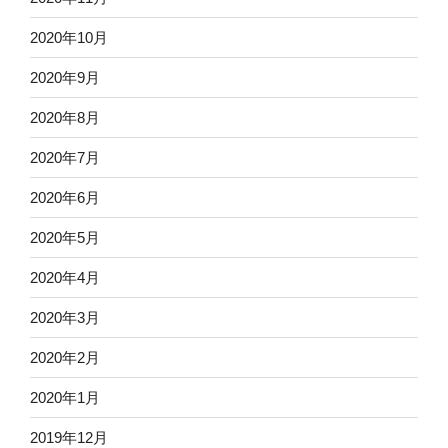
2020年10月
2020年9月
2020年8月
2020年7月
2020年6月
2020年5月
2020年4月
2020年3月
2020年2月
2020年1月
2019年12月