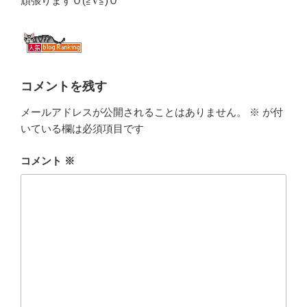
頑張りますＯ(≧∇≦)Ｏ
コメントを残す
メールアドレスが公開されることはありません。
※
が付
いている欄は必須項目です
コメント
※