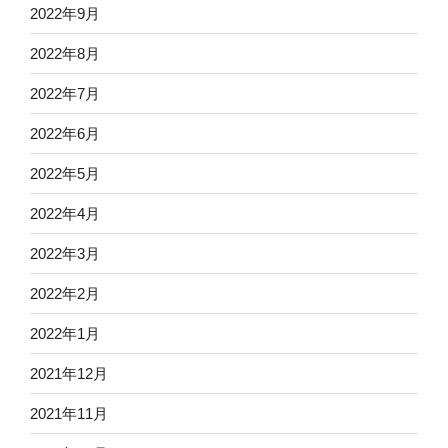
2022年9月
2022年8月
2022年7月
2022年6月
2022年5月
2022年4月
2022年3月
2022年2月
2022年1月
2021年12月
2021年11月