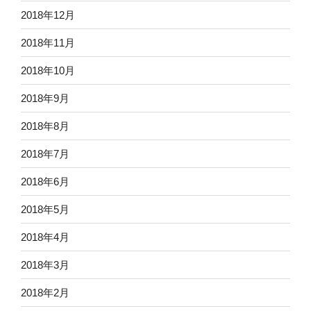
2018年12月
2018年11月
2018年10月
2018年9月
2018年8月
2018年7月
2018年6月
2018年5月
2018年4月
2018年3月
2018年2月