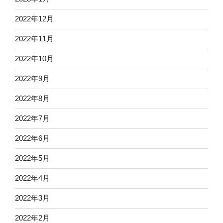
2022年12月
2022年11月
2022年10月
2022年9月
2022年8月
2022年7月
2022年6月
2022年5月
2022年4月
2022年3月
2022年2月