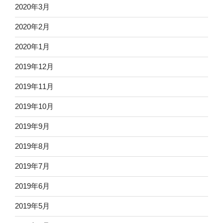
2020年3月
2020年2月
2020年1月
2019年12月
2019年11月
2019年10月
2019年9月
2019年8月
2019年7月
2019年6月
2019年5月