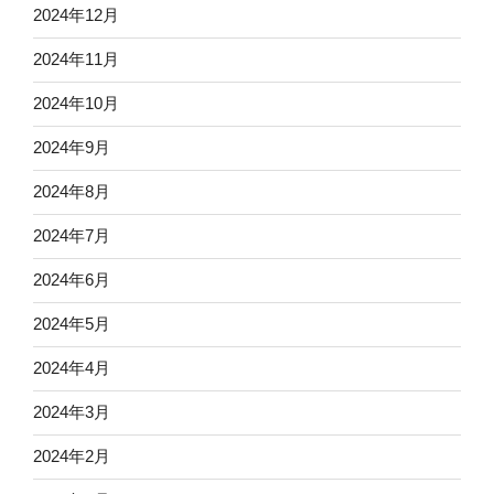
2024年12月
2024年11月
2024年10月
2024年9月
2024年8月
2024年7月
2024年6月
2024年5月
2024年4月
2024年3月
2024年2月