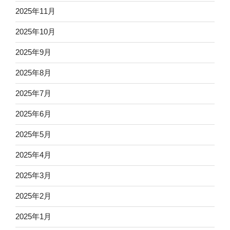
2025年11月
2025年10月
2025年9月
2025年8月
2025年7月
2025年6月
2025年5月
2025年4月
2025年3月
2025年2月
2025年1月