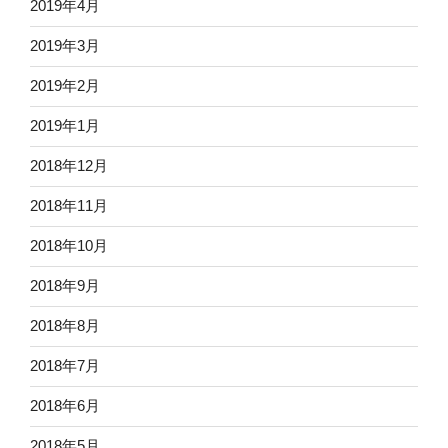
2019年4月
2019年3月
2019年2月
2019年1月
2018年12月
2018年11月
2018年10月
2018年9月
2018年8月
2018年7月
2018年6月
2018年5月