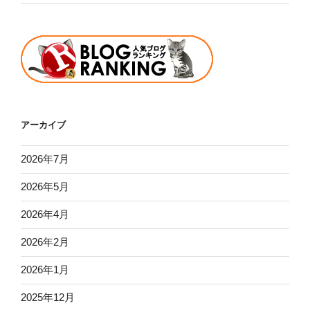
アーカイブ
2026年7月
2026年5月
2026年4月
2026年2月
2026年1月
2025年12月