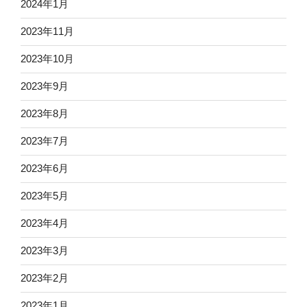
2024年1月
2023年11月
2023年10月
2023年9月
2023年8月
2023年7月
2023年6月
2023年5月
2023年4月
2023年3月
2023年2月
2023年1月