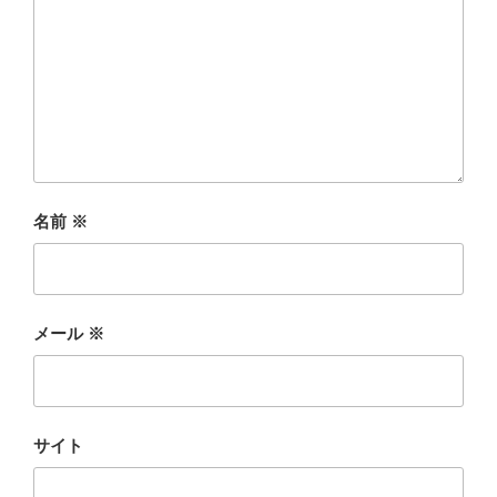
名前
※
メール
※
サイト