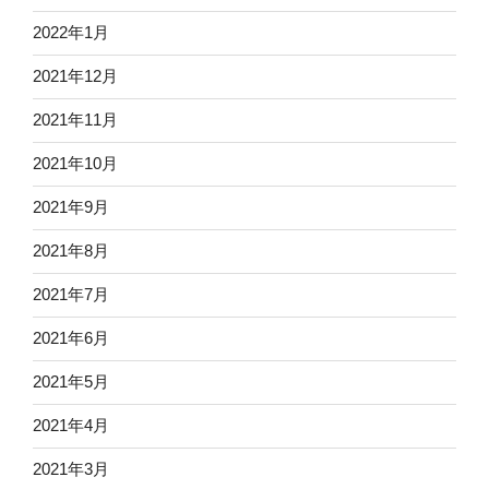
2022年1月
2021年12月
2021年11月
2021年10月
2021年9月
2021年8月
2021年7月
2021年6月
2021年5月
2021年4月
2021年3月