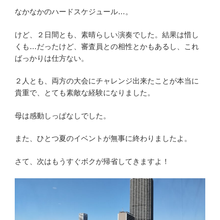
なかなかのハードスケジュール…。
けど、２日間とも、素晴らしい演奏でした。結果は惜し
くも…だったけど、審査員との相性とかもあるし、これ
ばっかりは仕方ない。
２人とも、両方の大会にチャレンジ出来たことが本当に
貴重で、とても素敵な経験になりました。
母は感動しっぱなしでした。
また、ひとつ夏のイベントが無事に終わりましたよ。
さて、次はもうすぐボクが帰省してきますよ！