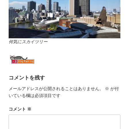
何気にスカイツリー
コメントを残す
メールアドレスが公開されることはありません。
※
が付
いている欄は必須項目です
コメント
※