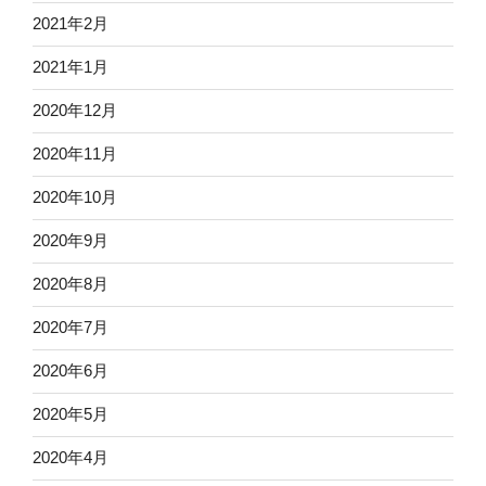
2021年2月
2021年1月
2020年12月
2020年11月
2020年10月
2020年9月
2020年8月
2020年7月
2020年6月
2020年5月
2020年4月