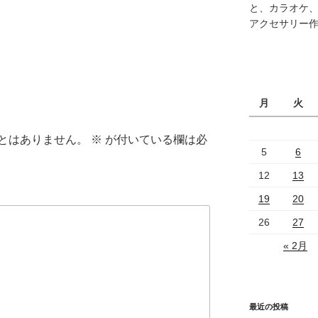
と、カラオケ
アクセサリー
月
火
とはありません。
※
が付いている欄は必
5
6
12
13
19
20
26
27
« 2月
最近の投稿