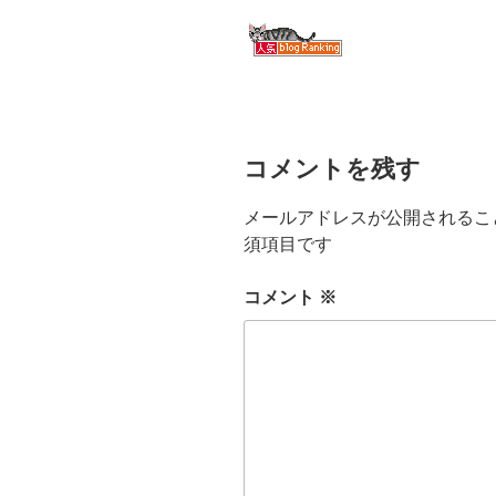
コメントを残す
メールアドレスが公開されるこ
須項目です
コメント
※