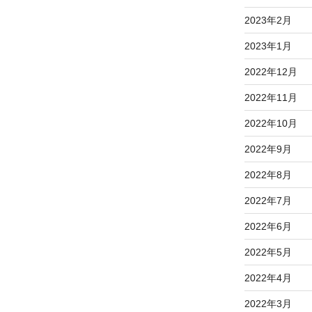
2023年2月
2023年1月
2022年12月
2022年11月
2022年10月
2022年9月
2022年8月
2022年7月
2022年6月
2022年5月
2022年4月
2022年3月