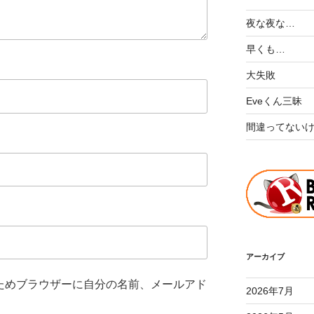
夜な夜な…
早くも…
大失敗
Eveくん三昧
間違ってない
アーカイブ
ためブラウザーに自分の名前、メールアド
2026年7月