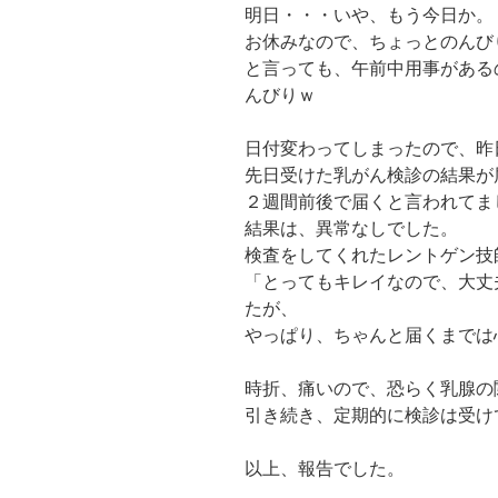
明日・・・いや、もう今日か。
お休みなので、ちょっとのんび
と言っても、午前中用事がある
んびりｗ
日付変わってしまったので、昨
先日受けた乳がん検診の結果が
２週間前後で届くと言われてま
結果は、異常なしでした。
検査をしてくれたレントゲン技
「とってもキレイなので、大丈
たが、
やっぱり、ちゃんと届くまでは
時折、痛いので、恐らく乳腺の
引き続き、定期的に検診は受け
以上、報告でした。