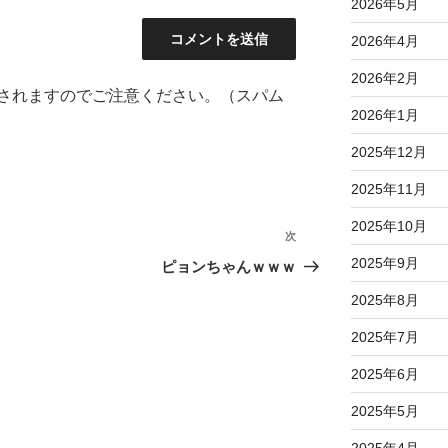
2026年5月
2026年4月
2026年2月
されますのでご注意ください。（スパム
2026年1月
2025年12月
2025年11月
2025年10月
次
次
の
2025年9月
ピョンちゃんｗｗｗ
投
2025年8月
稿
2025年7月
2025年6月
2025年5月
2025年4月