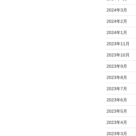
2024年3月
2024年2月
2024年1月
2023年11月
2023年10月
2023年9月
2023年8月
2023年7月
2023年6月
2023年5月
2023年4月
2023年3月