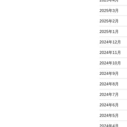
2025年3月
2025年2月
2025年1月
2024年12月
2024年11月
2024年10月
2024年9月
2024年8月
2024年7月
2024年6月
2024年5月
2024年4月