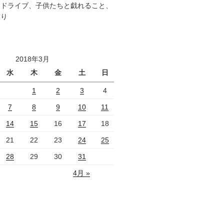
、ドライブ、子供たちと戯れること、
作り
2018年3月
水
木
金
土
日
1
2
3
4
7
8
9
10
11
14
15
16
17
18
21
22
23
24
25
28
29
30
31
4月 »