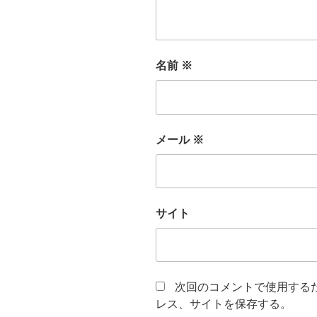
名前
※
メール
※
サイト
次回のコメントで使用する
レス、サイトを保存する。