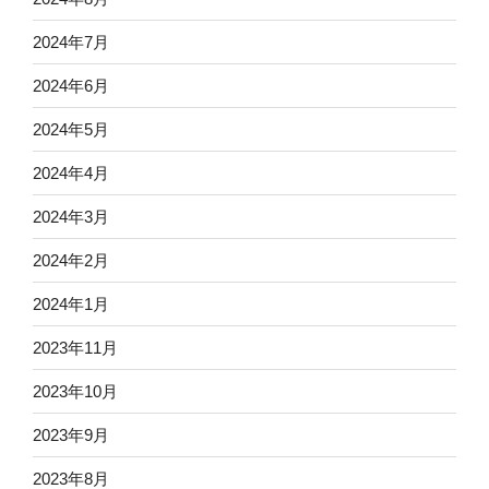
2024年7月
2024年6月
2024年5月
2024年4月
2024年3月
2024年2月
2024年1月
2023年11月
2023年10月
2023年9月
2023年8月