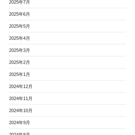
2025年7月
2025年6月
2025年5月
2025年4月
2025年3月
2025年2月
2025年1月
2024年12月
2024年11月
2024年10月
2024年9月
2024年8月