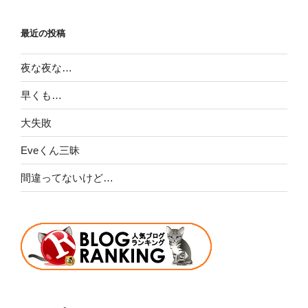
最近の投稿
夜な夜な…
早くも…
大失敗
Eveくん三昧
間違ってないけど…