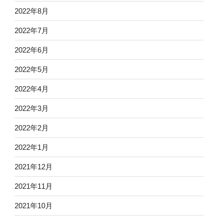
2022年8月
2022年7月
2022年6月
2022年5月
2022年4月
2022年3月
2022年2月
2022年1月
2021年12月
2021年11月
2021年10月