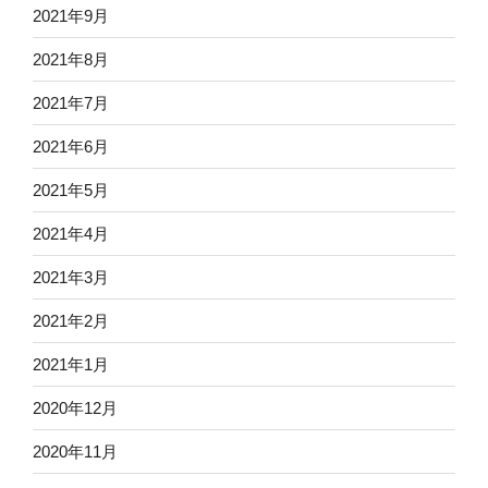
2021年9月
2021年8月
2021年7月
2021年6月
2021年5月
2021年4月
2021年3月
2021年2月
2021年1月
2020年12月
2020年11月