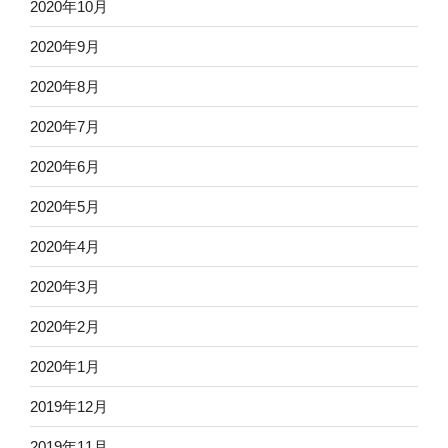
2020年10月
2020年9月
2020年8月
2020年7月
2020年6月
2020年5月
2020年4月
2020年3月
2020年2月
2020年1月
2019年12月
2019年11月