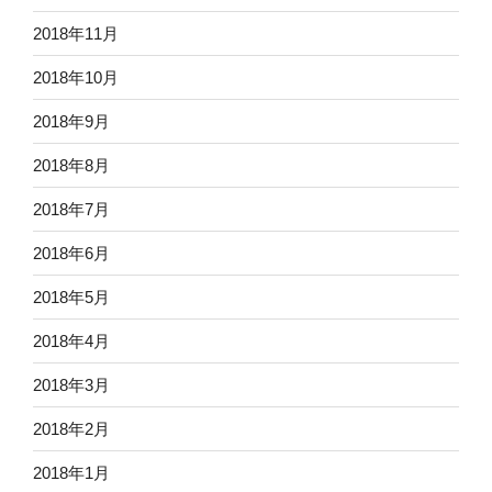
2018年11月
2018年10月
2018年9月
2018年8月
2018年7月
2018年6月
2018年5月
2018年4月
2018年3月
2018年2月
2018年1月