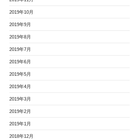
2019年10月
2019年9月
2019年8月
2019年7月
2019年6月
2019年5月
2019年4月
2019年3月
2019年2月
2019年1月
2018年12月