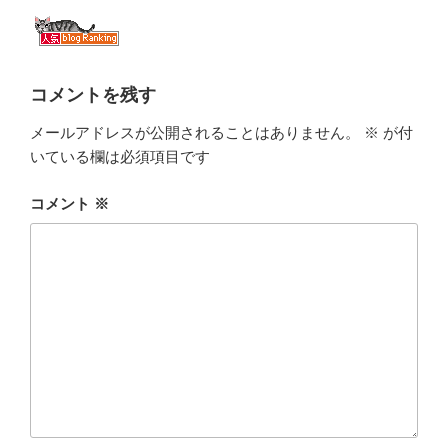
コメントを残す
メールアドレスが公開されることはありません。
※
が付
いている欄は必須項目です
コメント
※