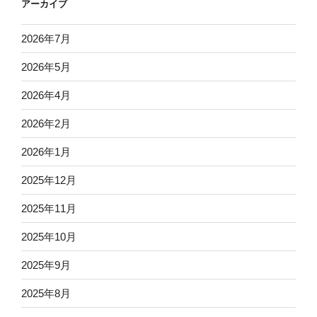
アーカイブ
2026年7月
2026年5月
2026年4月
2026年2月
2026年1月
2025年12月
2025年11月
2025年10月
2025年9月
2025年8月