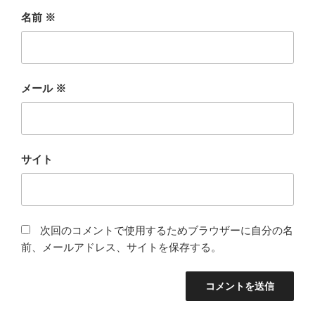
名前
※
メール
※
サイト
次回のコメントで使用するためブラウザーに自分の名
前、メールアドレス、サイトを保存する。