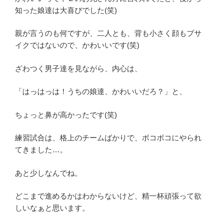
知った娘達は大喜びでした(笑)
親が言うのも何ですが、二人とも、背も小さく顔もブサ
イクではないので、かわいいです(笑)
ざわつく男子達を見ながら、内心は、
「はっはっは！うちの娘達、かわいいだろ？」と、
ちょっと鼻が高かったです(笑)
練習試合は、格上のチームばかりで、ボコボコにやられ
てきました…。
あと少しなんでね。
どこまで進めるかはわからないけど、精一杯頑張って欲
しいなぁと思います。