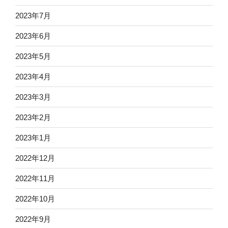
2023年7月
2023年6月
2023年5月
2023年4月
2023年3月
2023年2月
2023年1月
2022年12月
2022年11月
2022年10月
2022年9月