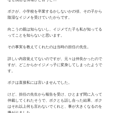
ボクが、小学校を卒業するかしないかの頃、その子から
陰湿なイジメを受けていたからです。
向こうの親は知らないし、イジメてた子も私が知ってる
ってことを知らないと思います。
その事実を教えてくれたのは当時の担任の先生。
詳しい内容覚えてないのですが、元々は仲良かったので
すが、どこからかイジメっ子に変身してしまったようで
す。
ボクは直接私には言いませんでした。
けど、担任の先生から報告を受け、ひとまず間に入って
仲裁してくれたそうで、ボクとも話し合った結果、ボク
はそれ以上何も言わないでくれと、事が大きくなるのを
嫌がりました。