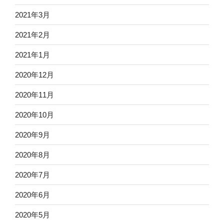
2021年3月
2021年2月
2021年1月
2020年12月
2020年11月
2020年10月
2020年9月
2020年8月
2020年7月
2020年6月
2020年5月