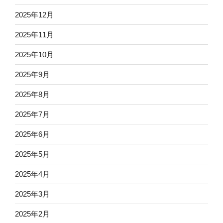
2025年12月
2025年11月
2025年10月
2025年9月
2025年8月
2025年7月
2025年6月
2025年5月
2025年4月
2025年3月
2025年2月