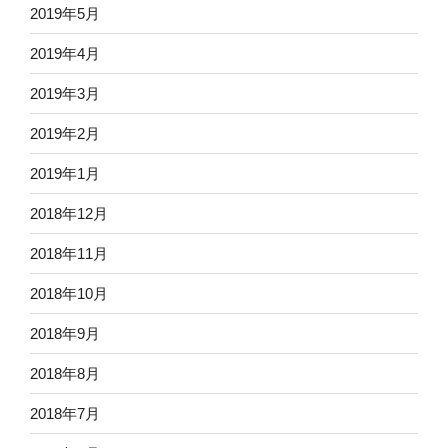
2019年5月
2019年4月
2019年3月
2019年2月
2019年1月
2018年12月
2018年11月
2018年10月
2018年9月
2018年8月
2018年7月