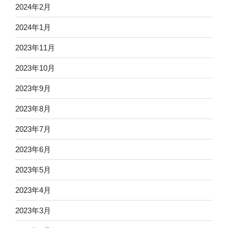
2024年2月
2024年1月
2023年11月
2023年10月
2023年9月
2023年8月
2023年7月
2023年6月
2023年5月
2023年4月
2023年3月