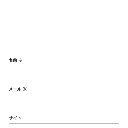
名前
※
メール
※
サイト