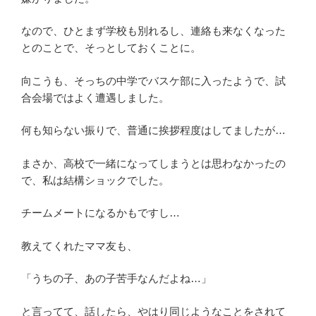
なので、ひとまず学校も別れるし、連絡も来なくなった
とのことで、そっとしておくことに。
向こうも、そっちの中学でバスケ部に入ったようで、試
合会場ではよく遭遇しました。
何も知らない振りで、普通に挨拶程度はしてましたが…
まさか、高校で一緒になってしまうとは思わなかったの
で、私は結構ショックでした。
チームメートになるかもですし…
教えてくれたママ友も、
「うちの子、あの子苦手なんだよね…」
と言ってて、話したら、やはり同じようなことをされて