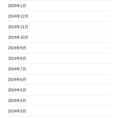
2025年1月
2024年12月
2024年11月
2024年10月
2024年9月
2024年8月
2024年7月
2024年6月
2024年5月
2024年4月
2024年3月