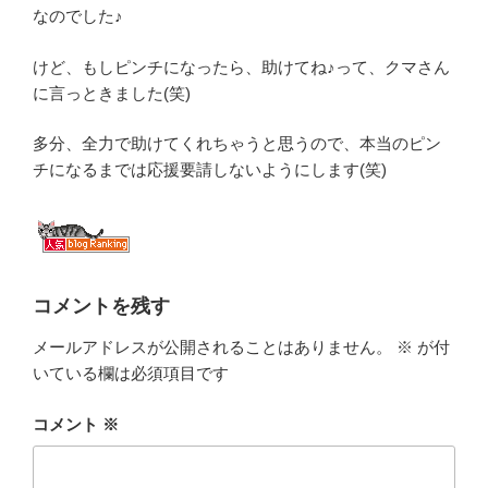
なのでした♪
けど、もしピンチになったら、助けてね♪って、クマさん
に言っときました(笑)
多分、全力で助けてくれちゃうと思うので、本当のピン
チになるまでは応援要請しないようにします(笑)
コメントを残す
メールアドレスが公開されることはありません。
※
が付
いている欄は必須項目です
コメント
※