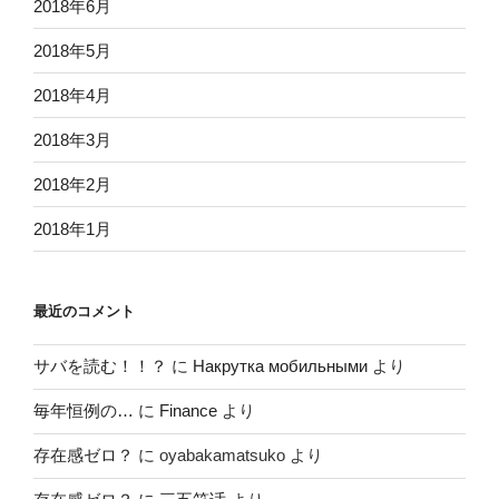
2018年6月
2018年5月
2018年4月
2018年3月
2018年2月
2018年1月
最近のコメント
サバを読む！！？
に
Накрутка мобильными
より
毎年恒例の…
に
Finance
より
存在感ゼロ？
に
oyabakamatsuko
より