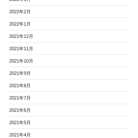
2022年2月
2022年1月
2021年12月
2021年11月
2021年10月
2021年9月
2021年8月
2021年7月
2021年6月
2021年5月
2021年4月