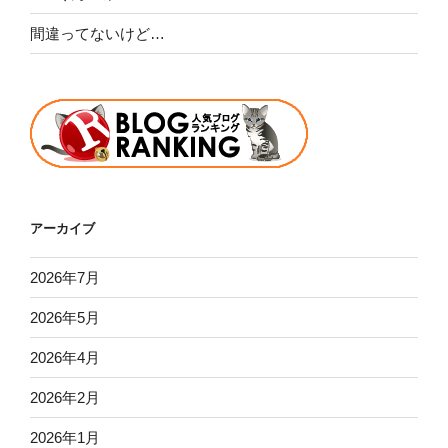
間違ってないけど…
アーカイブ
2026年7月
2026年5月
2026年4月
2026年2月
2026年1月