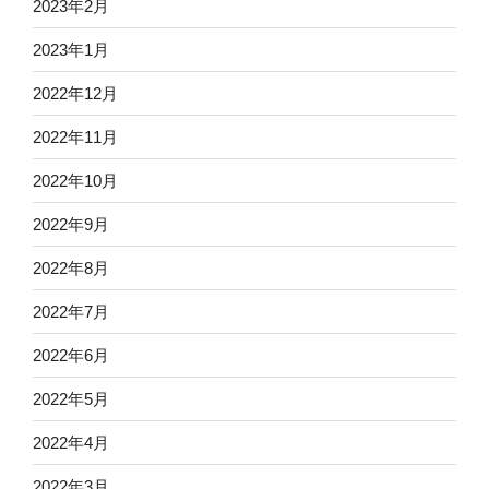
2023年2月
2023年1月
2022年12月
2022年11月
2022年10月
2022年9月
2022年8月
2022年7月
2022年6月
2022年5月
2022年4月
2022年3月