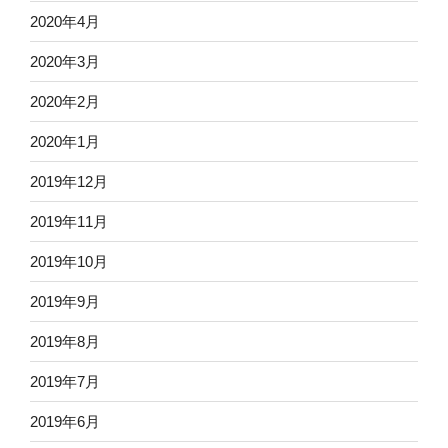
2020年4月
2020年3月
2020年2月
2020年1月
2019年12月
2019年11月
2019年10月
2019年9月
2019年8月
2019年7月
2019年6月