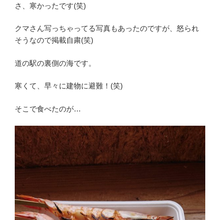
さ、寒かったです(笑)
クマさん写っちゃってる写真もあったのですが、怒られ
そうなので掲載自粛(笑)
道の駅の裏側の海です。
寒くて、早々に建物に避難！(笑)
そこで食べたのが…