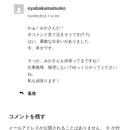
oyabakamatsuko
2020年2月2日 7:13 PM
わぁ！みかさんだ！
今コメント見て泣きそうです(T-T)
はい、素敵な出会いがありました。
今、幸せです。
そっか、みかさんも頑張ってるですね！
仕事復帰、無理しないでゆっくりやってください
ね。
私も頑張ります！
返信
コメントを残す
メールアドレスが公開されることはありません。
※
が付