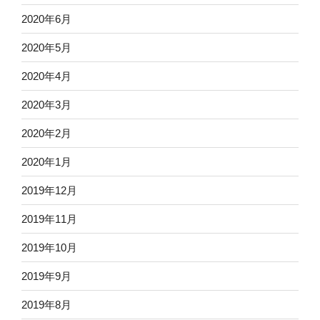
2020年6月
2020年5月
2020年4月
2020年3月
2020年2月
2020年1月
2019年12月
2019年11月
2019年10月
2019年9月
2019年8月