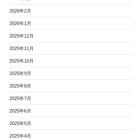
2026年2月
2026年1月
2025年12月
2025年11月
2025年10月
2025年9月
2025年8月
2025年7月
2025年6月
2025年5月
2025年4月