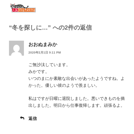
“冬を探しに…” への2件の返信
おおぬまみか
2020年2月1日 9:11 PM
ご無沙汰しています。
みかです。
いつのまにか素敵な出会いがあったようですね。よ
かった。優しい彼のようで羨ましい。
私はですが日曜に退院しました。悪いできものを摘
出しました。明日から仕事復帰します。頑張るよ。
返信