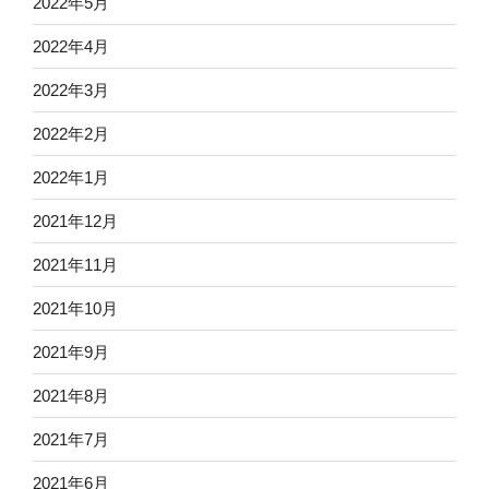
2022年5月
2022年4月
2022年3月
2022年2月
2022年1月
2021年12月
2021年11月
2021年10月
2021年9月
2021年8月
2021年7月
2021年6月