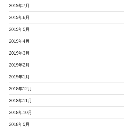
2019年7月
2019年6月
2019年5月
2019年4月
2019年3月
2019年2月
2019年1月
2018年12月
2018年11月
2018年10月
2018年9月