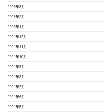
2025年3月
2025年2月
2025年1月
2024年12月
2024年11月
2024年10月
2024年9月
2024年8月
2024年7月
2024年6月
2024年5月