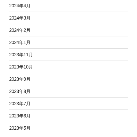
2024年4月
2024年3月
2024年2月
2024年1月
2023年11月
2023年10月
2023年9月
2023年8月
2023年7月
2023年6月
2023年5月