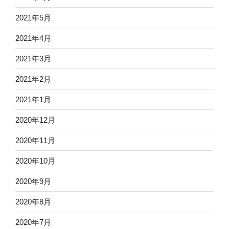
2021年5月
2021年4月
2021年3月
2021年2月
2021年1月
2020年12月
2020年11月
2020年10月
2020年9月
2020年8月
2020年7月