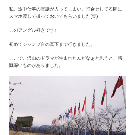
私、途中仕事の電話が入ってしまい、打合せしてる間に
スマホ渡して撮っておいてもらいました(笑)
このアングル好きです♪
初めてジャンプ台の真下まで行きました。
ここで、沢山のドラマが生まれたんだなぁと思うと、感
慨深いものがありました。