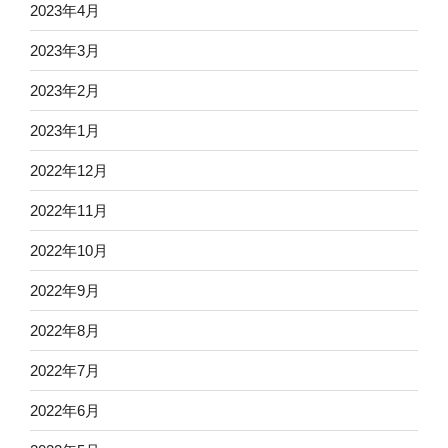
2023年4月
2023年3月
2023年2月
2023年1月
2022年12月
2022年11月
2022年10月
2022年9月
2022年8月
2022年7月
2022年6月