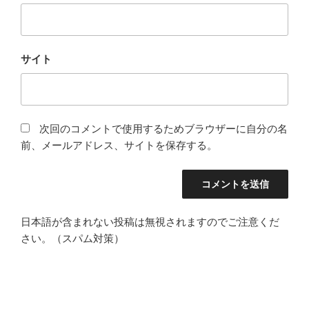
サイト
次回のコメントで使用するためブラウザーに自分の名
前、メールアドレス、サイトを保存する。
日本語が含まれない投稿は無視されますのでご注意くだ
さい。（スパム対策）
投