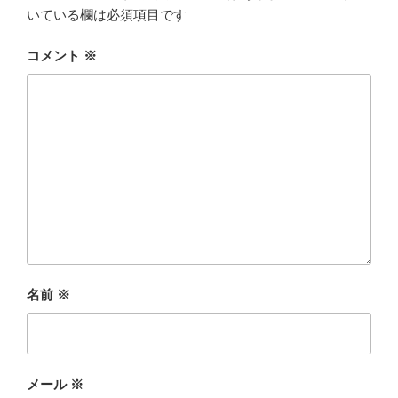
いている欄は必須項目です
コメント
※
名前
※
メール
※