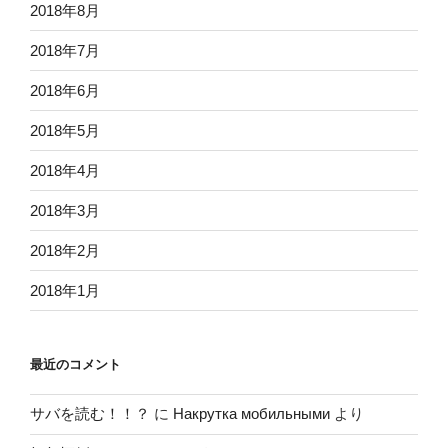
2018年8月
2018年7月
2018年6月
2018年5月
2018年4月
2018年3月
2018年2月
2018年1月
最近のコメント
サバを読む！！？
に
Накрутка мобильными
より