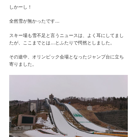
しかーし！
全然雪が無かったです…
スキー場も雪不足と言うニュースは、よく耳にしてまし
たが、ここまでとは…とふたりで愕然としました。
その途中、オリンピック会場となったジャンプ台に立ち
寄りました。