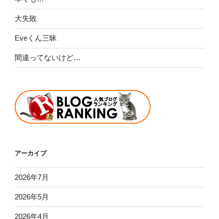
大失敗
Eveくん三昧
間違ってないけど…
アーカイブ
2026年7月
2026年5月
2026年4月