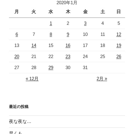
2020年1月
月
火
水
木
金
土
日
1
2
3
4
5
6
7
8
9
10
11
12
13
14
15
16
17
18
19
20
21
22
23
24
25
26
27
28
29
30
31
« 12月
2月 »
最近の投稿
夜な夜な…
早くも…