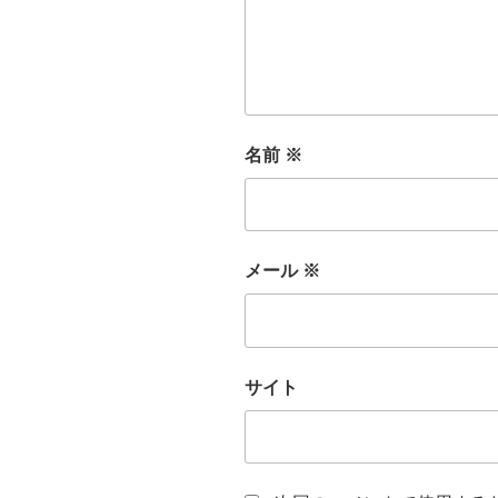
名前
※
メール
※
サイト