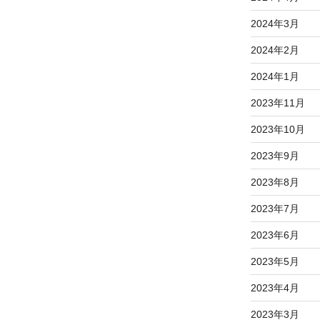
2024年3月
2024年2月
2024年1月
2023年11月
2023年10月
2023年9月
2023年8月
2023年7月
2023年6月
2023年5月
2023年4月
2023年3月