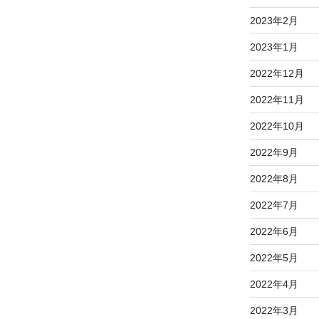
2023年2月
2023年1月
2022年12月
2022年11月
2022年10月
2022年9月
2022年8月
2022年7月
2022年6月
2022年5月
2022年4月
2022年3月