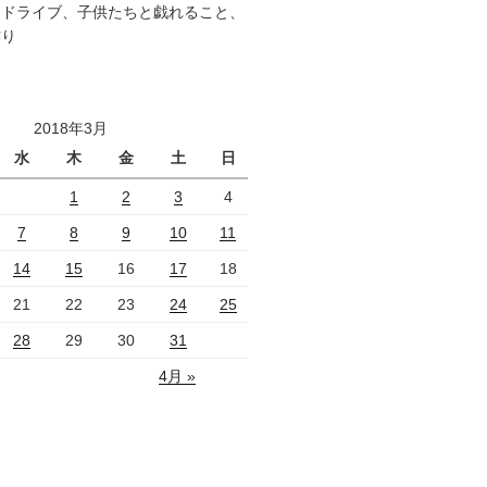
、ドライブ、子供たちと戯れること、
作り
2018年3月
水
木
金
土
日
1
2
3
4
7
8
9
10
11
14
15
16
17
18
21
22
23
24
25
28
29
30
31
4月 »