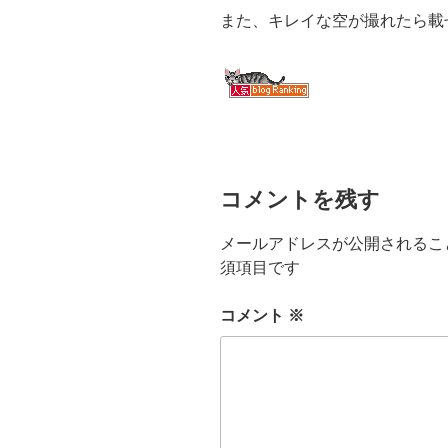
また、キレイな空が撮れたら載
コメントを残す
メールアドレスが公開されるこ
須項目です
コメント
※