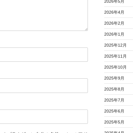
2026年5月
2026年4月
2026年2月
2026年1月
2025年12月
2025年11月
2025年10月
2025年9月
2025年8月
2025年7月
2025年6月
2025年5月
2025年4月