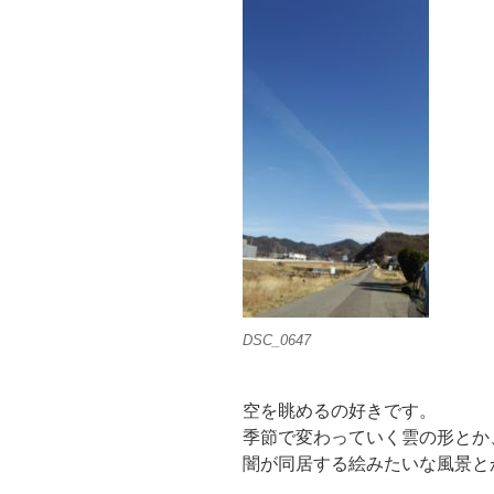
DSC_0647
空を眺めるの好きです。
季節で変わっていく雲の形とか
闇が同居する絵みたいな風景と