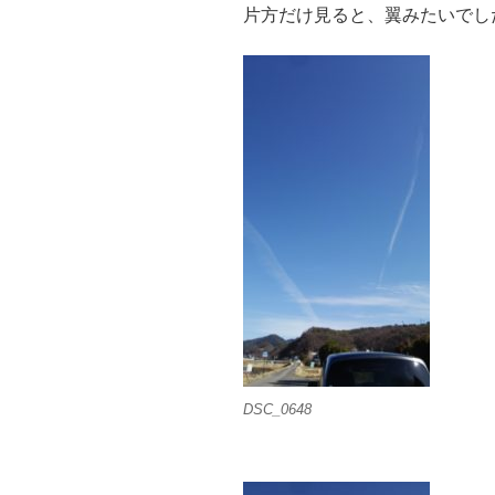
片方だけ見ると、翼みたいでし
DSC_0648