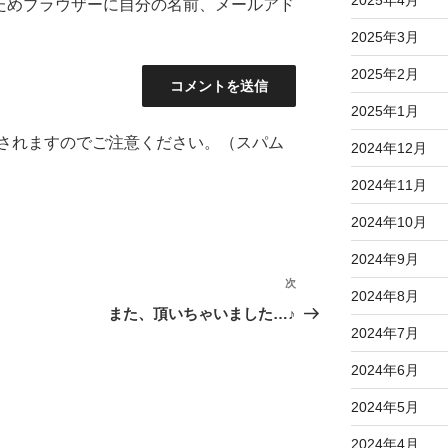
ためブラウザーに自分の名前、メールアド
2025年3月
2025年2月
2025年1月
されますのでご注意ください。（スパム
2024年12月
2024年11月
2024年10月
2024年9月
次
次
2024年8月
の
また、頂いちゃいました…♪
2024年7月
投
稿
2024年6月
2024年5月
2024年4月